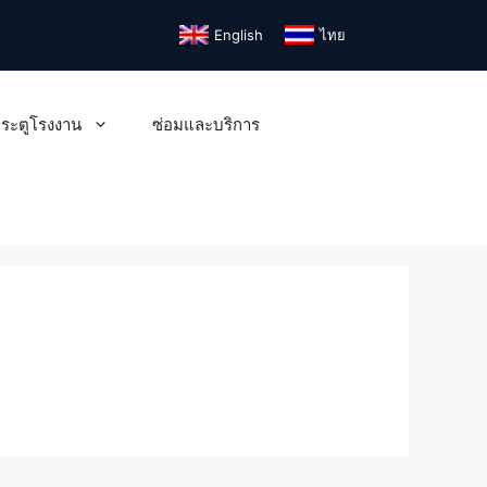
English
ไทย
ระตูโรงงาน
ซ่อมและบริการ