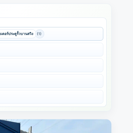
เตอร์ประตูรั้วบานสวิง
(1)