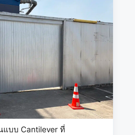
อนแบบ Cantilever ที่