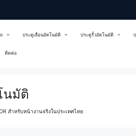
รถ
ประตูเลื่อนอัตโนมัติ
ประตูรั้วอัตโนมัติ
ป
ติดต่อ
โนมัติ
DOOR สำหรับหน้างานจริงในประเทศไทย