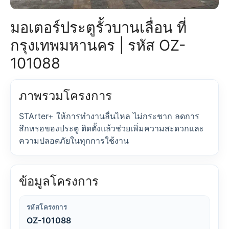
มอเตอร์ประตูรั้วบานเลื่อน ที่
กรุงเทพมหานคร | รหัส OZ-
101088
ภาพรวมโครงการ
STArter+ ให้การทำงานลื่นไหล ไม่กระชาก ลดการ
สึกหรอของประตู ติดตั้งแล้วช่วยเพิ่มความสะดวกและ
ความปลอดภัยในทุกการใช้งาน
ข้อมูลโครงการ
รหัสโครงการ
OZ-101088