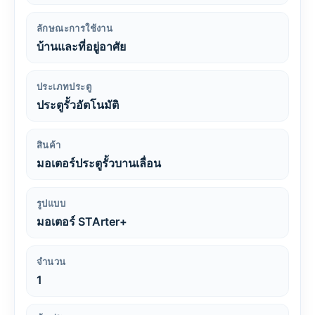
ลักษณะการใช้งาน
บ้านและที่อยู่อาศัย
ประเภทประตู
ประตูรั้วอัตโนมัติ
สินค้า
มอเตอร์ประตูรั้วบานเลื่อน
รูปแบบ
มอเตอร์ STArter+
จำนวน
1