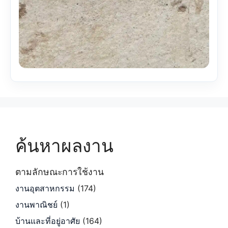
ค้นหาผลงาน
ตามลักษณะการใช้งาน
งานอุตสาหกรรม
(174)
งานพาณิชย์
(1)
บ้านและที่อยู่อาศัย
(164)