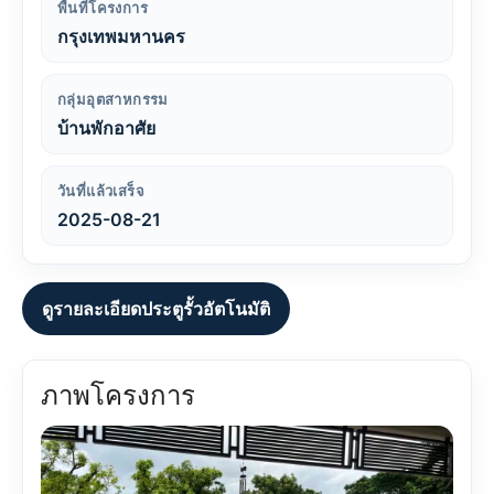
พื้นที่โครงการ
กรุงเทพมหานคร
กลุ่มอุตสาหกรรม
บ้านพักอาศัย
วันที่แล้วเสร็จ
2025-08-21
ดูรายละเอียดประตูรั้วอัตโนมัติ
ภาพโครงการ