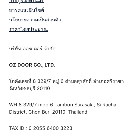
ประตูรั้วอัตโนมัติ
สาระและอินไซต์
นโยบายความเป็นส่วนตัว
ราคาโดยประมาณ
บริษัท ออซ ดอร์ จำกัด
OZ DOOR CO., LTD
.
โกดังเลขที่ 8 329/7 หมู่ 6 ตำบลสุรศักดิ์ อำเภอศรีราชา
จังหวัดชลบุรี 20110
WH 8 329/7 moo 6 Tambon Surasak , Si Racha
District, Chon Buri 20110, Thailand
TAX ID : 0 2055 6400 3223