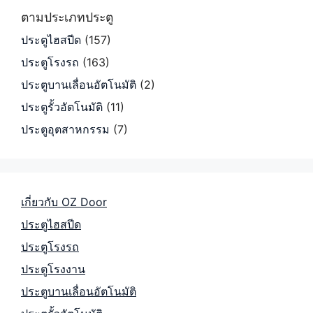
ตามประเภทประตู
ประตูไฮสปีด
(157)
ประตูโรงรถ
(163)
ประตูบานเลื่อนอัตโนมัติ
(2)
ประตูรั้วอัตโนมัติ
(11)
ประตูอุตสาหกรรม
(7)
เกี่ยวกับ OZ Door
ประตูไฮสปีด
ประตูโรงรถ
ประตูโรงงาน
ประตูบานเลื่อนอัตโนมัติ