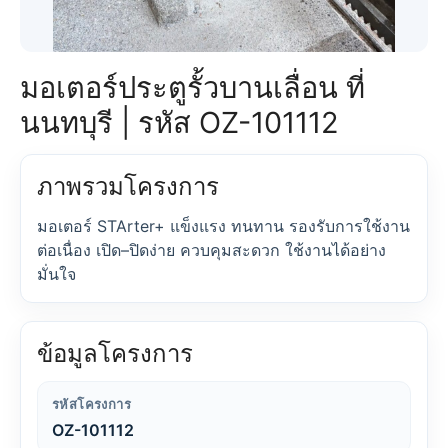
มอเตอร์ประตูรั้วบานเลื่อน ที่
นนทบุรี | รหัส OZ-101112
ภาพรวมโครงการ
มอเตอร์ STArter+ แข็งแรง ทนทาน รองรับการใช้งาน
ต่อเนื่อง เปิด–ปิดง่าย ควบคุมสะดวก ใช้งานได้อย่าง
มั่นใจ
ข้อมูลโครงการ
รหัสโครงการ
OZ-101112