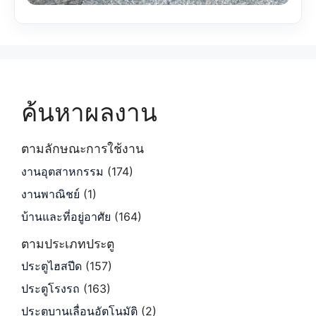
ค้นหาผลงาน
ตามลักษณะการใช้งาน
งานอุตสาหกรรม
(174)
งานพาณิชย์
(1)
บ้านและที่อยู่อาศัย
(164)
ตามประเภทประตู
ประตูไฮสปีด
(157)
ประตูโรงรถ
(163)
ประตูบานเลื่อนอัตโนมัติ
(2)