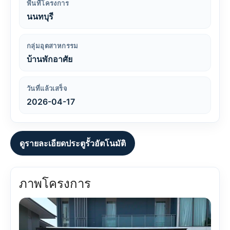
พื้นที่โครงการ
นนทบุรี
กลุ่มอุตสาหกรรม
บ้านพักอาศัย
วันที่แล้วเสร็จ
2026-04-17
ดูรายละเอียดประตูรั้วอัตโนมัติ
ภาพโครงการ