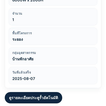
6000W x 2000H
จำนวน
1
พื้นที่โครงการ
ระยอง
กลุ่มอุตสาหกรรม
บ้านพักอาศัย
วันที่แล้วเสร็จ
2025-08-07
ดูรายละเอียดประตูรั้วอัตโนมัติ