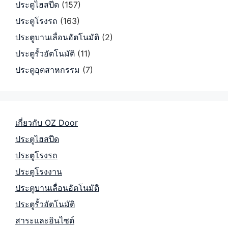
ประตูไฮสปีด
(157)
ประตูโรงรถ
(163)
ประตูบานเลื่อนอัตโนมัติ
(2)
ประตูรั้วอัตโนมัติ
(11)
ประตูอุตสาหกรรม
(7)
เกี่ยวกับ OZ Door
ประตูไฮสปีด
ประตูโรงรถ
ประตูโรงงาน
ประตูบานเลื่อนอัตโนมัติ
ประตูรั้วอัตโนมัติ
สาระและอินไซต์