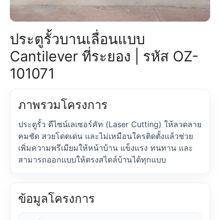
ประตูรั้วบานเลื่อนแบบ
Cantilever ที่ระยอง | รหัส OZ-
101071
ภาพรวมโครงการ
ประตูรั้ว ดีไซน์เลเซอร์คัท (Laser Cutting) ให้ลวดลาย
คมชัด สวยโดดเด่น และไม่เหมือนใครติดตั้งแล้วช่วย
เพิ่มความพรีเมียมให้หน้าบ้าน แข็งแรง ทนทาน และ
สามารถออกแบบให้ตรงสไตล์บ้านได้ทุกแบบ
ข้อมูลโครงการ