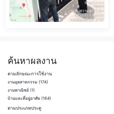
ค้นหาผลงาน
ตามลักษณะการใช้งาน
งานอุตสาหกรรม
(174)
งานพาณิชย์
(1)
บ้านและที่อยู่อาศัย
(164)
ตามประเภทประตู