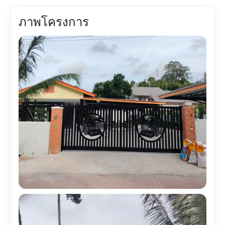
ภาพโครงการ