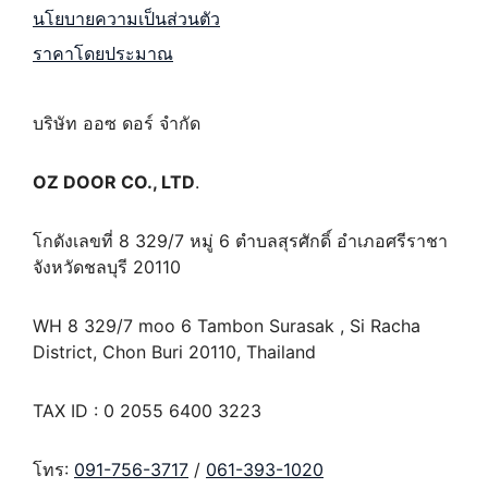
นโยบายความเป็นส่วนตัว
ราคาโดยประมาณ
บริษัท ออซ ดอร์ จำกัด
OZ DOOR CO., LTD
.
โกดังเลขที่ 8 329/7 หมู่ 6 ตำบลสุรศักดิ์ อำเภอศรีราชา
จังหวัดชลบุรี 20110
WH 8 329/7 moo 6 Tambon Surasak , Si Racha
District, Chon Buri 20110, Thailand
TAX ID : 0 2055 6400 3223
โทร:
091-756-3717
/
061-393-1020