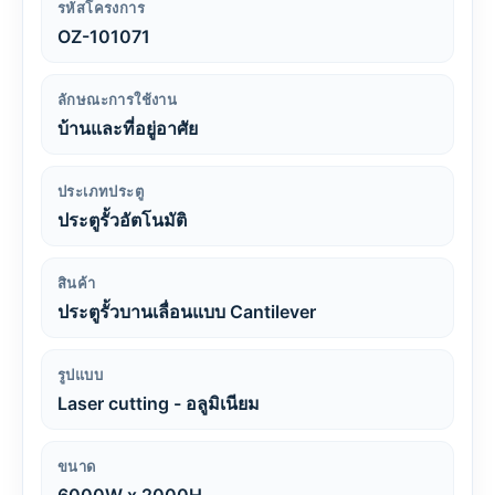
รหัสโครงการ
OZ-101071
ลักษณะการใช้งาน
บ้านและที่อยู่อาศัย
ประเภทประตู
ประตูรั้วอัตโนมัติ
สินค้า
ประตูรั้วบานเลื่อนแบบ Cantilever
รูปแบบ
Laser cutting - อลูมิเนียม
ขนาด