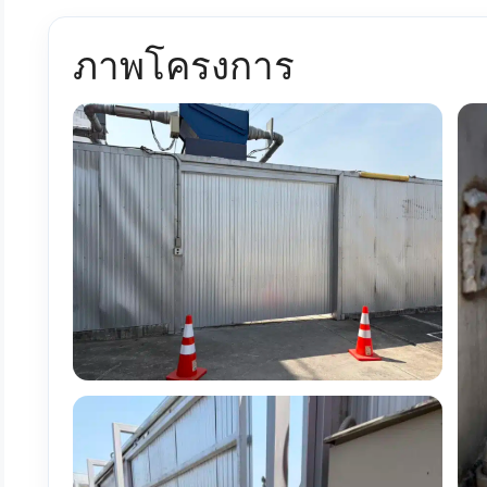
ภาพโครงการ