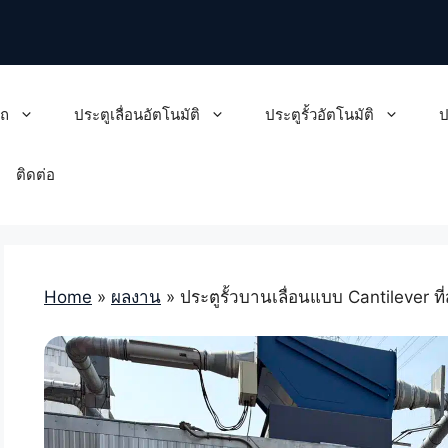
รถ
ประตูเลื่อนอัตโนมัติ
ประตูรั้วอัตโนมัติ
ป
ติดต่อ
Home
»
ผลงาน
»
ประตูรั้วบานเลื่อนแบบ Cantilever ท