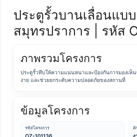
ประตูรั้วบานเลื่อนแบบ 
สมุทรปราการ | รหัส 
ภาพรวมโครงการ
ประตูรั้วทึบให้ความแน่นหนาและป้องกันการมองเ
ง่าย และช่วยยกระดับความปลอดภัยของสถานที่
ข้อมูลโครงการ
รหัสโครงการ
ล
OZ-101136
ง