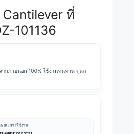
Cantilever ที่
OZ-101136
ห็นจากภายนอก 100% ใช้งานทนทาน ดูแล
ักษณะการใช้งาน
านอุตสาหกรรม