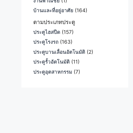
งานพาณิชย์
(1)
บ้านและที่อยู่อาศัย
(164)
ตามประเภทประตู
ประตูไฮสปีด
(157)
ประตูโรงรถ
(163)
ประตูบานเลื่อนอัตโนมัติ
(2)
ประตูรั้วอัตโนมัติ
(11)
ประตูอุตสาหกรรม
(7)