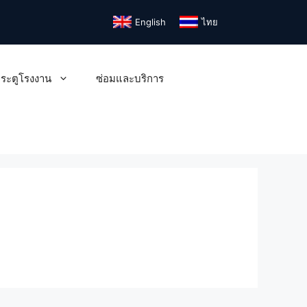
English
ไทย
ระตูโรงงาน
ซ่อมและบริการ