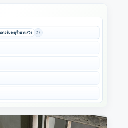
เตอร์ประตูรั้วบานสวิง
(1)