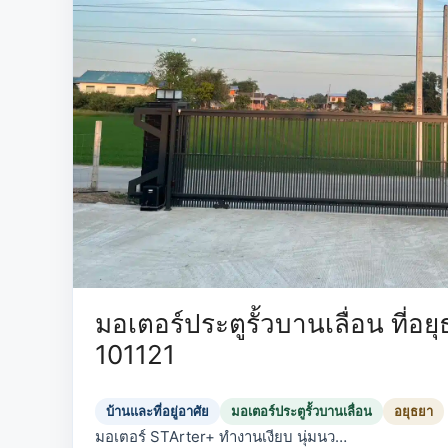
มอเตอร์ประตูรั้วบานเลื่อน ที่อย
101121
บ้านและที่อยู่อาศัย
มอเตอร์ประตูรั้วบานเลื่อน
อยุธยา
มอเตอร์ STArter+ ทำงานเงียบ นุ่มนว…