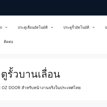
รถ
ประตูเลื่อนอัตโนมัติ
ประตูรั้วอัตโนมัติ
ป
ติดต่อ
รั้วบานเลื่อน
นโดย OZ DOOR สำหรับหน้างานจริงในประเทศไทย