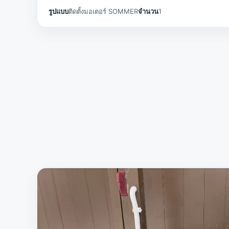
รูปแบบ
ติดตั้งมอเตอร์ SOMMER
จำนวน
1