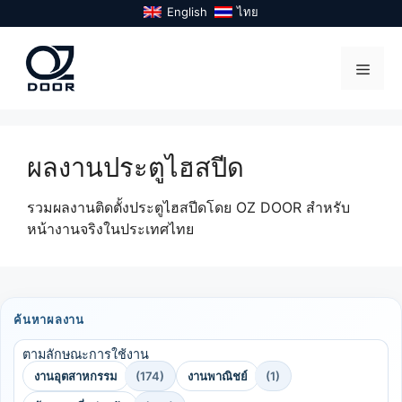
Skip
English
ไทย
to
content
Menu
ผลงานประตูไฮสปีด
รวมผลงานติดตั้งประตูไฮสปีดโดย OZ DOOR สำหรับ
หน้างานจริงในประเทศไทย
ค้นหาผลงาน
ตามลักษณะการใช้งาน
งานอุตสาหกรรม
(174)
งานพาณิชย์
(1)