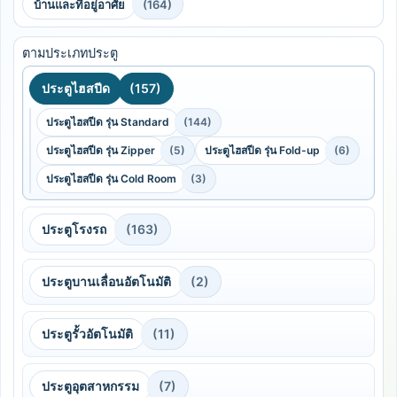
บ้านและที่อยู่อาศัย
(164)
ตามประเภทประตู
ประตูไฮสปีด
(157)
ประตูไฮสปีด รุ่น Standard
(144)
ประตูไฮสปีด รุ่น Zipper
(5)
ประตูไฮสปีด รุ่น Fold-up
(6)
ประตูไฮสปีด รุ่น Cold Room
(3)
ประตูโรงรถ
(163)
ประตูบานเลื่อนอัตโนมัติ
(2)
ประตูรั้วอัตโนมัติ
(11)
ประตูอุตสาหกรรม
(7)