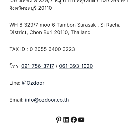
โกดังเลขที่ 8 329/7 หมู่ 6 ตำบลสุรศักดิ์ อำเภอศรีราชา
จังหวัดชลบุรี 20110
WH 8 329/7 moo 6 Tambon Surasak , Si Racha
District, Chon Buri 20110, Thailand
TAX ID : 0 2055 6400 3223
โทร:
091-756-3717
/
061-393-1020
Line:
@Ozdoor
Email:
info@ozdoor.co.th
Pinterest
LinkedIn
Facebook
YouTube