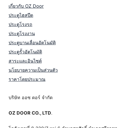
เกี่ยวกับ OZ Door
ประตูไฮสปีด
ประตูโรงรถ
ประตูโรงงาน
ประตูบานเลื่อนอัตโนมัติ
ประตูรั้วอัตโนมัติ
สาระและอินไซต์
นโยบายความเป็นส่วนตัว
ราคาโดยประมาณ
บริษัท ออซ ดอร์ จำกัด
OZ DOOR CO., LTD
.