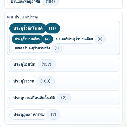
บ้านและที่อยู่อาศัย
(164)
ตามประเภทประตู
ประตูรั้วอัตโนมัติ
(11)
ประตูรั้วบานเลื่อน
(4)
มอเตอร์ประตูรั้วบานเลื่อน
(6)
มอเตอร์ประตูรั้วบานสวิง
(1)
ประตูไฮสปีด
(157)
ประตูโรงรถ
(163)
ประตูบานเลื่อนอัตโนมัติ
(2)
ประตูอุตสาหกรรม
(7)