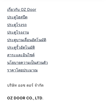
เกี่ยวกับ OZ Door
ประตูไฮสปีด
ประตูโรงรถ
ประตูโรงงาน
ประตูบานเลื่อนอัตโนมัติ
ประตูรั้วอัตโนมัติ
สาระและอินไซต์
นโยบายความเป็นส่วนตัว
ราคาโดยประมาณ
บริษัท ออซ ดอร์ จำกัด
OZ DOOR CO., LTD
.