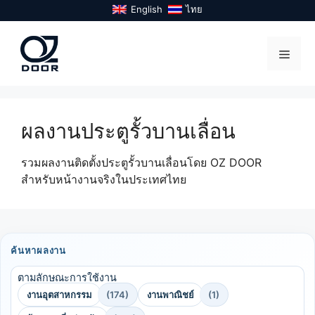
Skip
English
ไทย
to
content
Menu
ผลงานประตูรั้วบานเลื่อน
รวมผลงานติดตั้งประตูรั้วบานเลื่อนโดย OZ DOOR
สำหรับหน้างานจริงในประเทศไทย
ค้นหาผลงาน
ตามลักษณะการใช้งาน
งานอุตสาหกรรม
(174)
งานพาณิชย์
(1)