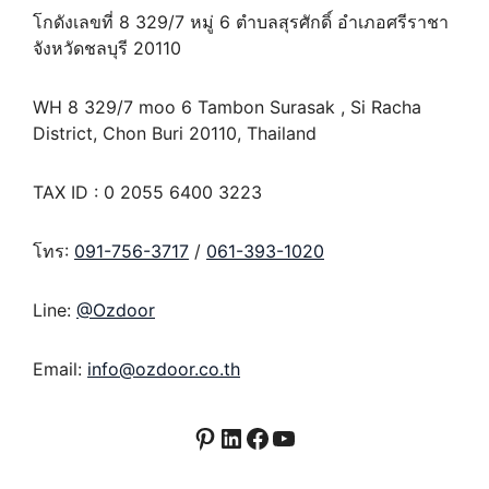
โกดังเลขที่ 8 329/7 หมู่ 6 ตำบลสุรศักดิ์ อำเภอศรีราชา
จังหวัดชลบุรี 20110
WH 8 329/7 moo 6 Tambon Surasak , Si Racha
District, Chon Buri 20110, Thailand
TAX ID : 0 2055 6400 3223
โทร:
091-756-3717
/
061-393-1020
Line:
@Ozdoor
Email:
info@ozdoor.co.th
Pinterest
LinkedIn
Facebook
YouTube