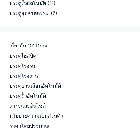
ประตูรั้วอัตโนมัติ
(11)
ประตูอุตสาหกรรม
(7)
เกี่ยวกับ OZ Door
ประตูไฮสปีด
ประตูโรงรถ
ประตูโรงงาน
ประตูบานเลื่อนอัตโนมัติ
ประตูรั้วอัตโนมัติ
สาระและอินไซต์
นโยบายความเป็นส่วนตัว
ราคาโดยประมาณ