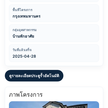
พื้นที่โครงการ
กรุงเทพมหานคร
กลุ่มอุตสาหกรรม
บ้านพักอาศัย
วันที่แล้วเสร็จ
2025-04-28
ดูรายละเอียดประตูรั้วอัตโนมัติ
ภาพโครงการ