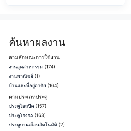
ค้นหาผลงาน
ตามลักษณะการใช้งาน
งานอุตสาหกรรม
(174)
งานพาณิชย์
(1)
บ้านและที่อยู่อาศัย
(164)
ตามประเภทประตู
ประตูไฮสปีด
(157)
ประตูโรงรถ
(163)
ประตูบานเลื่อนอัตโนมัติ
(2)