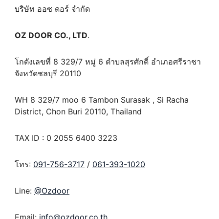
บริษัท ออซ ดอร์ จำกัด
OZ DOOR CO., LTD
.
โกดังเลขที่ 8 329/7 หมู่ 6 ตำบลสุรศักดิ์ อำเภอศรีราชา
จังหวัดชลบุรี 20110
WH 8 329/7 moo 6 Tambon Surasak , Si Racha
District, Chon Buri 20110, Thailand
TAX ID : 0 2055 6400 3223
โทร:
091-756-3717
/
061-393-1020
Line:
@Ozdoor
Email:
info@ozdoor.co.th