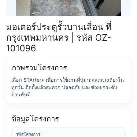
มอเตอร์ประตูรั้วบานเลื่อน ที่
กรุงเทพมหานคร | รหัส OZ-
101096
ภาพรวมโครงการ
เลือก STArter+ เพื่อการใช้งานที่นุ่มนวลและเสถียรใน
ทุกวัน ติดตั้งแล้วสะดวก ปลอดภัย และช่วยยกระดับ
บ้านทันที
ข้อมูลโครงการ
รหัสโครงการ