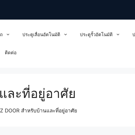
รถ
ประตูเลื่อนอัตโนมัติ
ประตูรั้วอัตโนมัติ
ป
ติดต่อ
ะที่อยู่อาศัย
 DOOR สำหรับบ้านและที่อยู่อาศัย