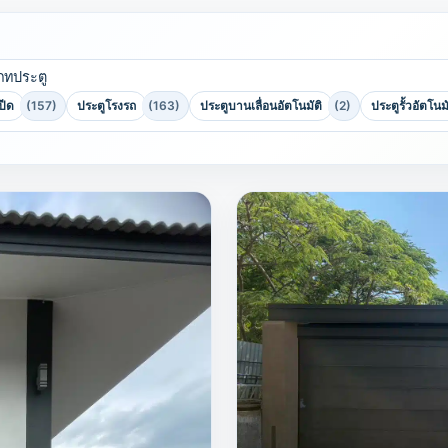
ภทประตู
ปีด
(157)
ประตูโรงรถ
(163)
ประตูบานเลื่อนอัตโนมัติ
(2)
ประตูรั้วอัตโนมั