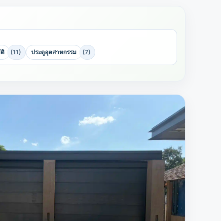
ติ
(11)
ประตูอุตสาหกรรม
(7)