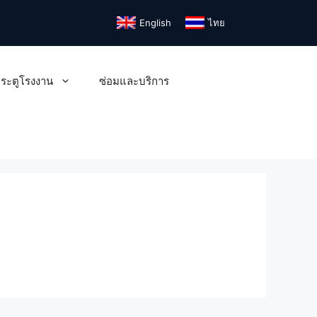
English
ไทย
ระตูโรงงาน
ซ่อมและบริการ