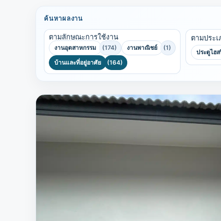
ค้นหาผลงาน
ตามลักษณะการใช้งาน
ตามประเ
งานอุตสาหกรรม
(174)
งานพาณิชย์
(1)
ประตูไฮส
บ้านและที่อยู่อาศัย
(164)