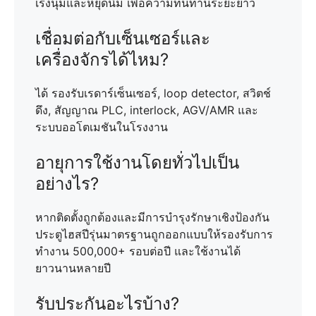
เร่งนุ่มและหยุดนิ่ม เพื่อความทนทานระยะยาว
เชื่อมต่อกับเซ็นเซอร์และ
เครื่องจักรได้ไหม?
ได้ รองรับเรดาร์เซ็นเซอร์, loop detector, สวิตช์
ดึง, สัญญาณ PLC, interlock, AGV/AMR และ
ระบบออโตเมชันในโรงงาน
อายุการใช้งานโดยทั่วไปเป็น
อย่างไร?
หากติดตั้งถูกต้องและมีการบำรุงรักษาเชิงป้องกัน
ประตูไฮสปีรุ่นมาตรฐานถูกออกแบบให้รองรับการ
ทำงาน 500,000+ รอบต่อปี และใช้งานได้
ยาวนานหลายปี
รับประกันอะไรบ้าง?