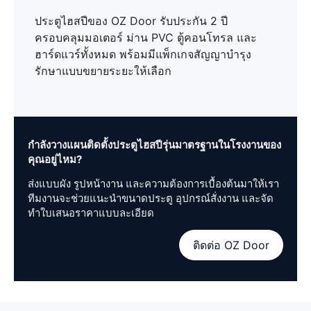
ประตูไฮสปีของ OZ Door รับประกัน 2 ปี
ครอบคลุมมอเตอร์ ม่าน PVC ตู้คอนโทรล และ
ฮาร์ดแวร์ทั้งหมด พร้อมมีแพ็กเกจสัญญาบำรุง
รักษาแบบขยายระยะให้เลือก
กำลังวางแผนติดตั้งประตูไฮสปีรุ่นมาตรฐานในโรงงานของ
คุณอยู่ไหม?
ส่งแบบผัง รูปหน้างาน และความต้องการเบื้องต้นมาให้เรา
ทีมงานจะช่วยแนะนำขนาดประตู อุปกรณ์สั่งงาน และจัด
ทำใบเสนอราคาแบบละเอียด
ติดต่อ OZ Door