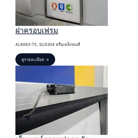
ฝาครอบเฟรม
AL6063-T5, SUS304 หรือเหล็กพ่นสี
ดูรายละเอียด →