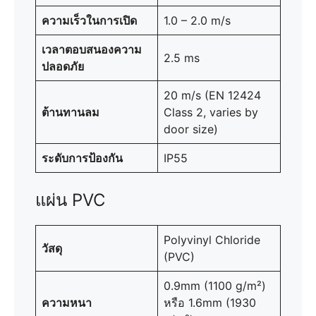
ความเร็วในการเปิด
1.0 – 2.0 m/s
เวลาตอบสนองความ
2.5 ms
ปลอดภัย
20 m/s (EN 12424
ต้านทานลม
Class 2, varies by
door size)
ระดับการป้องกัน
IP55
แผ่น PVC
Polyvinyl Chloride
วัสดุ
(PVC)
0.9mm (1100 g/m²)
ความหนา
หรือ 1.6mm (1930