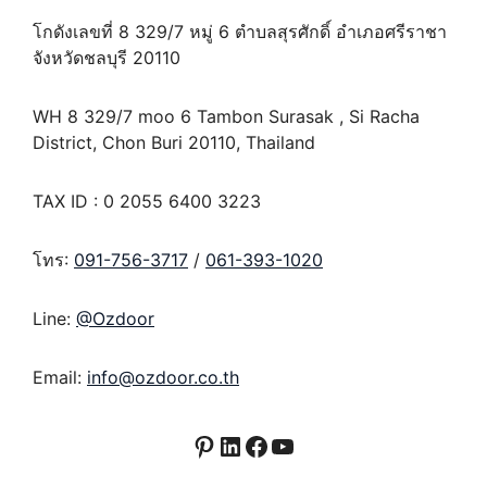
โกดังเลขที่ 8 329/7 หมู่ 6 ตำบลสุรศักดิ์ อำเภอศรีราชา
จังหวัดชลบุรี 20110
WH 8 329/7 moo 6 Tambon Surasak , Si Racha
District, Chon Buri 20110, Thailand
TAX ID : 0 2055 6400 3223
โทร:
091-756-3717
/
061-393-1020
Line:
@Ozdoor
Email:
info@ozdoor.co.th
Pinterest
LinkedIn
Facebook
YouTube