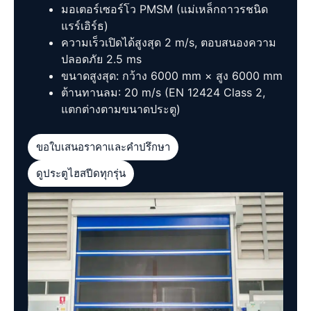
มอเตอร์เซอร์โว PMSM (แม่เหล็กถาวรชนิด
แรร์เอิร์ธ)
ความเร็วเปิดได้สูงสุด 2 m/s, ตอบสนองความ
ปลอดภัย 2.5 ms
ขนาดสูงสุด: กว้าง 6000 mm × สูง 6000 mm
ต้านทานลม: 20 m/s (EN 12424 Class 2,
แตกต่างตามขนาดประตู)
ขอใบเสนอราคาและคำปรึกษา
ดูประตูไฮสปีดทุกรุ่น