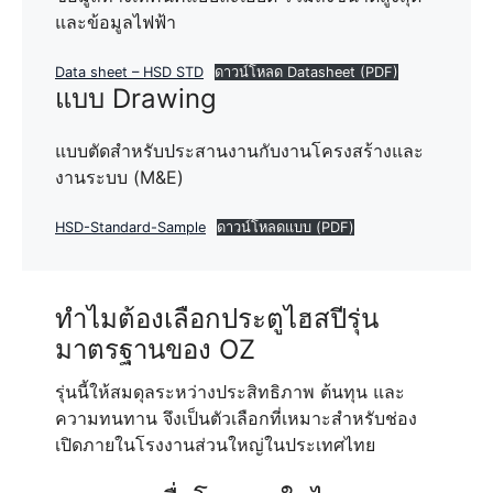
และข้อมูลไฟฟ้า
Data sheet – HSD STD
ดาวน์โหลด Datasheet (PDF)
แบบ Drawing
แบบตัดสำหรับประสานงานกับงานโครงสร้างและ
งานระบบ (M&E)
HSD-Standard-Sample
ดาวน์โหลดแบบ (PDF)
ทำไมต้องเลือกประตูไฮสปีรุ่น
มาตรฐานของ OZ
รุ่นนี้ให้สมดุลระหว่างประสิทธิภาพ ต้นทุน และ
ความทนทาน จึงเป็นตัวเลือกที่เหมาะสำหรับช่อง
เปิดภายในโรงงานส่วนใหญ่ในประเทศไทย