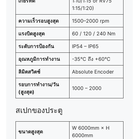
เกียร์ทด
1:10/1:15 or RV75
1:15/1:20)
ความเร็วรอบสูงสุด
1500–2000 rpm
แรงบิดสูงสุด
60 / 120 / 240 Nm
ระดับการป้องกัน
IP54 – IP65
อุณหภูมิการทำงาน
-35°C ถึง +60°C
ลิมิตสวิตช์
Absolute Encoder
รอบการทำงาน/วัน
1000 – 2000
(สูงสุด)
สเปกของประตู
W 6000mm × H
ขนาดสูงสุด
6000mm