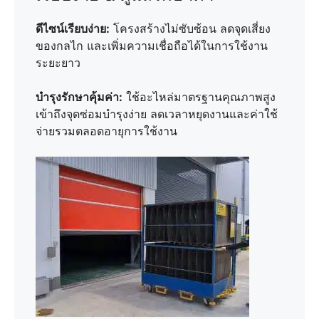
ดีไซน์เรียบง่าย:
โครงสร้างไม่ซับซ้อน ลดจุดเสี่ยง
ของกลไก และเพิ่มความเชื่อถือได้ในการใช้งาน
ระยะยาว
บำรุงรักษาคุ้มค่า:
ใช้อะไหล่มาตรฐานคุณภาพสูง
เข้าถึงจุดซ่อมบำรุงง่าย ลดเวลาหยุดงานและค่าใช้
จ่ายรวมตลอดอายุการใช้งาน