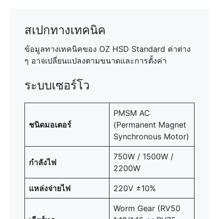
สเปกทางเทคนิค
ข้อมูลทางเทคนิคของ OZ HSD Standard ค่าต่าง
ๆ อาจเปลี่ยนแปลงตามขนาดและการตั้งค่า
ระบบเซอร์โว
PMSM AC
ชนิดมอเตอร์
(Permanent Magnet
Synchronous Motor)
750W / 1500W /
กำลังไฟ
2200W
แหล่งจ่ายไฟ
220V ±10%
Worm Gear (RV50