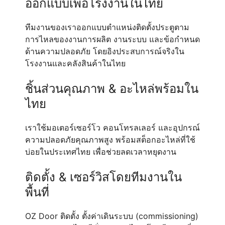
ออกแบบเพื่อโรงงานในไทย
ทีมงานของเราออกแบบตำแหน่งติดตั้งประตูตาม
การไหลของงานการผลิต งานระบบ และข้อกำหนด
ด้านความปลอดภัย โดยอิงประสบการณ์จริงใน
โรงงานและคลังสินค้าในไทย
ชิ้นส่วนคุณภาพ & อะไหล่พร้อมใน
ไทย
เราใช้มอเตอร์เซอร์โว คอนโทรลเลอร์ และอุปกรณ์
ความปลอดภัยคุณภาพสูง พร้อมสต็อกอะไหล่ที่ใช้
บ่อยในประเทศไทย เพื่อช่วยลดเวลาหยุดงาน
ติดตั้ง & เซอร์วิสโดยทีมงานใน
พื้นที่
OZ Door ติดตั้ง ตั้งค่าเดินระบบ (commissioning)