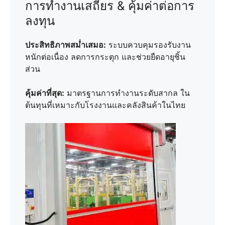
การทำงานเสถียร & คุ้มค่าต่อการ
ลงทุน
ประสิทธิภาพสม่ำเสมอ:
ระบบควบคุมรองรับงาน
หนักต่อเนื่อง ลดการกระตุก และช่วยยืดอายุชิ้น
ส่วน
คุ้มค่าที่สุด:
มาตรฐานการทำงานระดับสากล ใน
ต้นทุนที่เหมาะกับโรงงานและคลังสินค้าในไทย