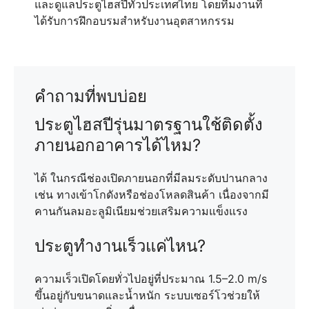
และดูแลประตูไฮสปีทั่วประเทศไทย โดยทีมงานที่
ได้รับการฝึกอบรมสำหรับงานอุตสาหกรรม
คำถามที่พบบ่อย
ประตูไฮสปีรุ่นมาตรฐานใช้ติดตั้ง
ภายนอกอาคารได้ไหม?
ได้ ในกรณีช่องเปิดภายนอกที่มีลมระดับปานกลาง
เช่น ทางเข้าโกดังหรือช่องโหลดสินค้า เนื่องจากมี
คานกันลมอะลูมิเนียมช่วยเสริมความแข็งแรง
ประตูทำงานเร็วแค่ไหน?
ความเร็วเปิดโดยทั่วไปอยู่ที่ประมาณ 1.5–2.0 m/s
ขึ้นอยู่กับขนาดและน้ำหนัก ระบบเซอร์โวช่วยให้