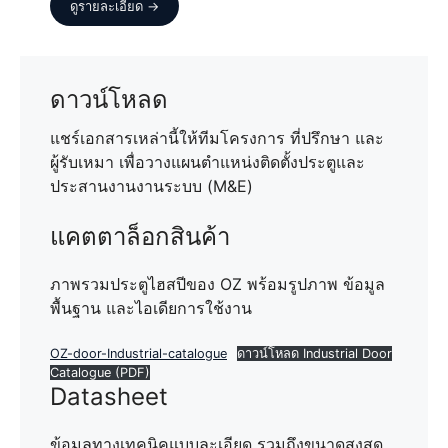
ดูรายละเอียด →
ดาวน์โหลด
แชร์เอกสารเหล่านี้ให้ทีมโครงการ ที่ปรึกษา และ
ผู้รับเหมา เพื่อวางแผนตำแหน่งติดตั้งประตูและ
ประสานงานงานระบบ (M&E)
แคตตาล็อกสินค้า
ภาพรวมประตูไฮสปีของ OZ พร้อมรูปภาพ ข้อมูล
พื้นฐาน และไอเดียการใช้งาน
OZ-door-Industrial-catalogue
ดาวน์โหลด Industrial Door
Catalogue (PDF)
Datasheet
ข้อมูลทางเทคนิคแบบละเอียด รวมถึงขนาดสูงสุด