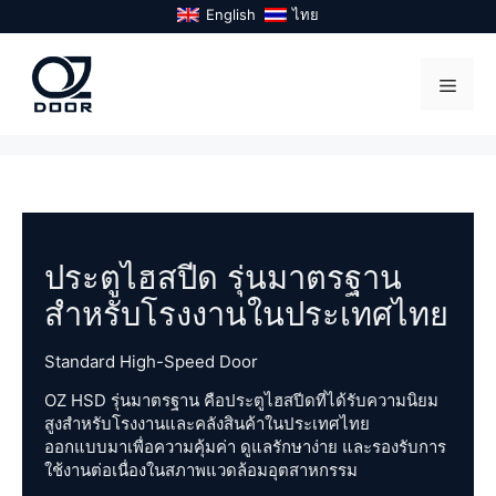
Skip
English
ไทย
to
content
Menu
ประตูไฮสปีด รุ่นมาตรฐาน
สำหรับโรงงานในประเทศไทย
Standard High-Speed Door
OZ HSD รุ่นมาตรฐาน คือประตูไฮสปีดที่ได้รับความนิยม
สูงสำหรับโรงงานและคลังสินค้าในประเทศไทย
ออกแบบมาเพื่อความคุ้มค่า ดูแลรักษาง่าย และรองรับการ
ใช้งานต่อเนื่องในสภาพแวดล้อมอุตสาหกรรม