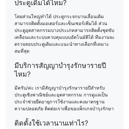
ประตูเดิมได้ไหม?
โดยส่วนใหญ่ทำได้ ประตูกระจกบานเลื่อนเดิม
สามารถติดตั้งมอเตอร์และเซ็นเซอร์เพิ่มได้ ส่วน
ประตูอุตสาหกรรมบางประเภทสามารถติดตั้งชุดขับ
เคลื่อนและระบบควบคุมแบบอัตโนมัติได้ ทีมงานจะ
ตรวจสอบประตูเดิมและแนะนำทางเลือกที่เหมาะ
สมที่สุด
มีบริการสัญญาบำรุงรักษารายปี
ไหม?
มีครับ/ค่ะ เรามีสัญญาบำรุงรักษารายปีสำหรับ
ประตูเชิงพาณิชย์และอุตสาหกรรม การดูแลเป็น
ประจำช่วยยืดอายุการใช้งานและคงมาตรฐาน
ความปลอดภัย ติดต่อเราเพื่อขอแพ็กเกจบำรุงรักษา
ติดตั้งใช้เวลานานเท่าไร?