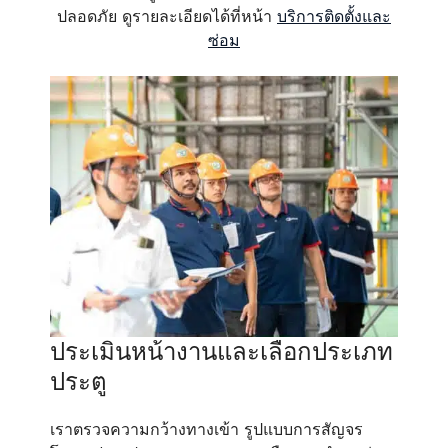
ปลอดภัย ดูรายละเอียดได้ที่หน้า
บริการติดตั้งและ
ซ่อม
ประเมินหน้างานและเลือกประเภท
ประตู
เราตรวจความกว้างทางเข้า รูปแบบการสัญจร