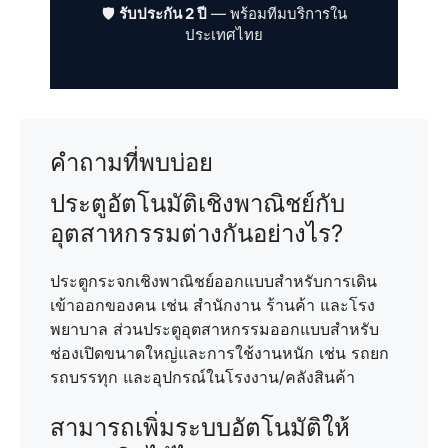
🛡️
รับประกัน 2 ปี
— พร้อมทีมบริการใน
ประเทศไทย
คำถามที่พบบ่อย
ประตูอัตโนมัติเชิงพาณิชย์กับ
อุตสาหกรรมต่างกันอย่างไร?
ประตูกระจกเชิงพาณิชย์ออกแบบสำหรับการเดิน
เข้าออกของคน เช่น สำนักงาน ร้านค้า และโรง
พยาบาล ส่วนประตูอุตสาหกรรมออกแบบสำหรับ
ช่องเปิดขนาดใหญ่และการใช้งานหนัก เช่น รถยก
รถบรรทุก และอุปกรณ์ในโรงงาน/คลังสินค้า
สามารถเพิ่มระบบอัตโนมัติให้