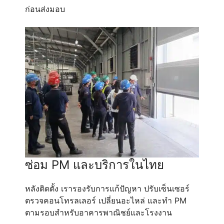
ก่อนส่งมอบ
ซ่อม PM และบริการในไทย
หลังติดตั้ง เรารองรับการแก้ปัญหา ปรับเซ็นเซอร์
ตรวจคอนโทรลเลอร์ เปลี่ยนอะไหล่ และทำ PM
ตามรอบสำหรับอาคารพาณิชย์และโรงงาน