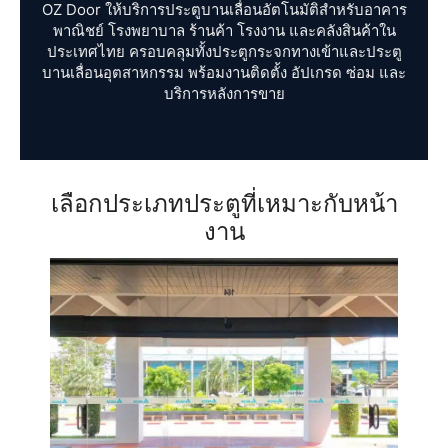
OZ Door ให้บริการประตูบานเลื่อนอัตโนมัติสำหรับอาคาร
พาณิชย์ โรงพยาบาล ร้านค้า โรงงาน และคลังสินค้าใน
ประเทศไทย ครอบคลุมทั้งประตูกระจกทางเข้าและประตู
บานเลื่อนอุตสาหกรรม พร้อมงานติดตั้ง อัปเกรด ซ่อม และ
บริการหลังการขาย
เลือกประเภทประตูที่เหมาะกับหน้า
งาน