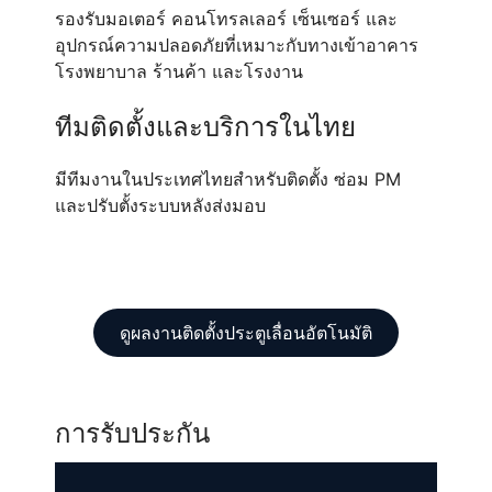
รองรับมอเตอร์ คอนโทรลเลอร์ เซ็นเซอร์ และ
อุปกรณ์ความปลอดภัยที่เหมาะกับทางเข้าอาคาร
โรงพยาบาล ร้านค้า และโรงงาน
ทีมติดตั้งและบริการในไทย
มีทีมงานในประเทศไทยสำหรับติดตั้ง ซ่อม PM
และปรับตั้งระบบหลังส่งมอบ
ดูผลงานติดตั้งประตูเลื่อนอัตโนมัติ
การรับประกัน