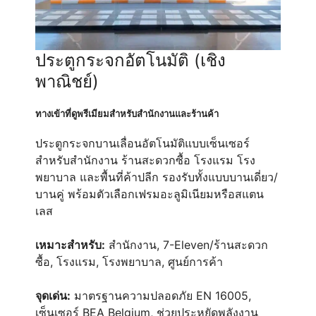
ประตูกระจกอัตโนมัติ (เชิง
พาณิชย์)
ทางเข้าที่ดูพรีเมียมสำหรับสำนักงานและร้านค้า
ประตูกระจกบานเลื่อนอัตโนมัติแบบเซ็นเซอร์
สำหรับสำนักงาน ร้านสะดวกซื้อ โรงแรม โรง
พยาบาล และพื้นที่ค้าปลีก รองรับทั้งแบบบานเดี่ยว/
บานคู่ พร้อมตัวเลือกเฟรมอะลูมิเนียมหรือสแตน
เลส
เหมาะสำหรับ:
สำนักงาน, 7-Eleven/ร้านสะดวก
ซื้อ, โรงแรม, โรงพยาบาล, ศูนย์การค้า
จุดเด่น:
มาตรฐานความปลอดภัย EN 16005,
เซ็นเซอร์ BEA Belgium, ช่วยประหยัดพลังงาน