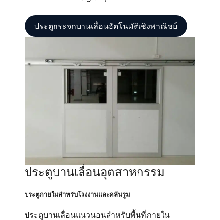
ประตูกระจกบานเลื่อนอัตโนมัติเชิงพาณิชย์
ประตูบานเลื่อนอุตสาหกรรม
ประตูภายในสำหรับโรงงานและคลีนรูม
ประตูบานเลื่อนแนวนอนสำหรับพื้นที่ภายใน