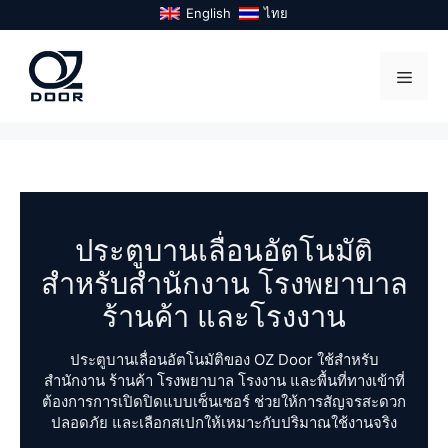
Skip
English
ไทย
to
content
Menu
ประตูบานเลื่อนอัตโนมัติ
สำหรับสำนักงาน โรงพยาบาล
ร้านค้า และโรงงาน
ประตูบานเลื่อนอัตโนมัติของ OZ Door ใช้สำหรับ
สำนักงาน ร้านค้า โรงพยาบาล โรงงาน และพื้นที่ทางเข้าที่
ต้องการการเปิดปิดแบบเซ็นเซอร์ ช่วยให้การสัญจรสะดวก
ปลอดภัย และเลือกสเปกให้เหมาะกับปริมาณใช้งานจริง