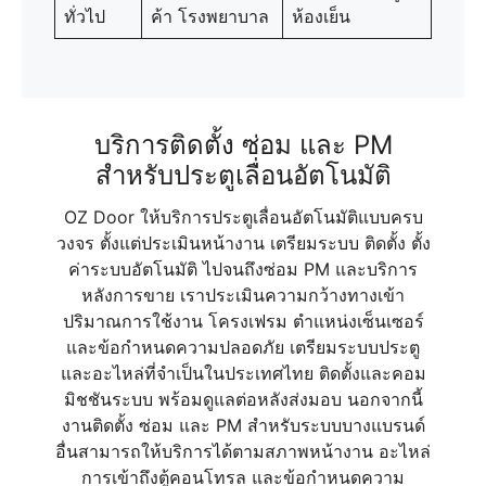
ทั่วไป
ค้า โรงพยาบาล
ห้องเย็น
บริการติดตั้ง ซ่อม และ PM
สำหรับประตูเลื่อนอัตโนมัติ
OZ Door ให้บริการประตูเลื่อนอัตโนมัติแบบครบ
วงจร ตั้งแต่ประเมินหน้างาน เตรียมระบบ ติดตั้ง ตั้ง
ค่าระบบอัตโนมัติ ไปจนถึงซ่อม PM และบริการ
หลังการขาย เราประเมินความกว้างทางเข้า
ปริมาณการใช้งาน โครงเฟรม ตำแหน่งเซ็นเซอร์
และข้อกำหนดความปลอดภัย เตรียมระบบประตู
และอะไหล่ที่จำเป็นในประเทศไทย ติดตั้งและคอม
มิชชันระบบ พร้อมดูแลต่อหลังส่งมอบ นอกจากนี้
งานติดตั้ง ซ่อม และ PM สำหรับระบบบางแบรนด์
อื่นสามารถให้บริการได้ตามสภาพหน้างาน อะไหล่
การเข้าถึงตู้คอนโทรล และข้อกำหนดความ