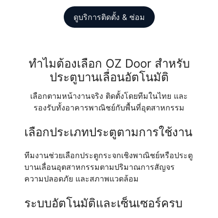
ดูบริการติดตั้ง & ซ่อม
ทำไมต้องเลือก OZ Door สำหรับ
ประตูบานเลื่อนอัตโนมัติ
เลือกตามหน้างานจริง ติดตั้งโดยทีมในไทย และ
รองรับทั้งอาคารพาณิชย์กับพื้นที่อุตสาหกรรม
เลือกประเภทประตูตามการใช้งาน
ทีมงานช่วยเลือกประตูกระจกเชิงพาณิชย์หรือประตู
บานเลื่อนอุตสาหกรรมตามปริมาณการสัญจร
ความปลอดภัย และสภาพแวดล้อม
ระบบอัตโนมัติและเซ็นเซอร์ครบ