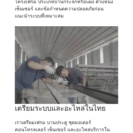
โครงเฟรม ประเภทบานกระจกหรือแผง ตำแหน่ง
เซ็นเซอร์ และข้อกำหนดความปลอดภัยก่อน
แนะนำระบบที่เหมาะสม
เตรียมระบบและอะไหล่ในไทย
เราเตรียมเฟรม บานประตู ชุดมอเตอร์
คอนโทรลเลอร์ เซ็นเซอร์ และอะไหล่บริการใน