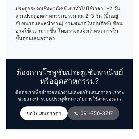
ประตูกระจกเชิงพาณิชย์โดยทั่วไปใช้เวลา 1–2 วัน
ส่วนประตูอุตสาหกรรมประมาณ 2–3 วัน (ขึ้นอยู่
กับขนาดและหน้างาน) งานขนาดใหญ่หรือซับซ้อน
อาจใช้เวลามากขึ้น โดยเราจะแจ้งกำหนดการใน
ขั้นตอนเสนอราคา
ต้องการโซลูชันประตูเชิงพาณิชย์
หรืออุตสาหกรรม?
ติดต่อเราเพื่อสำรวจหน้างานและขอใบเสนอราคา เราจะ
ช่วยแนะนำระบบประตูที่เหมาะกับการใช้งานของคุณ
ขอใบเสนอราคา
📞 091-756-3717