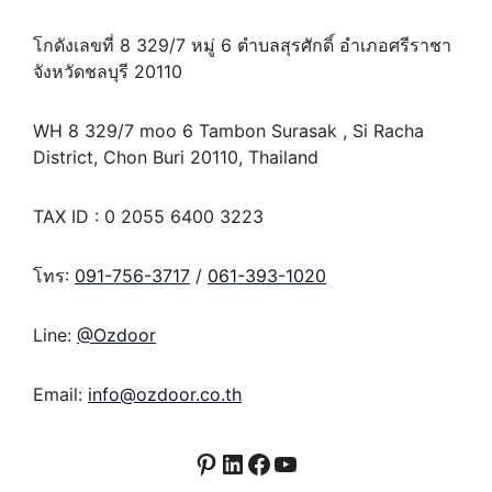
โกดังเลขที่ 8 329/7 หมู่ 6 ตำบลสุรศักดิ์ อำเภอศรีราชา
จังหวัดชลบุรี 20110
WH 8 329/7 moo 6 Tambon Surasak , Si Racha
District, Chon Buri 20110, Thailand
TAX ID : 0 2055 6400 3223
โทร:
091-756-3717
/
061-393-1020
Line:
@Ozdoor
Email:
info@ozdoor.co.th
Pinterest
LinkedIn
Facebook
YouTube