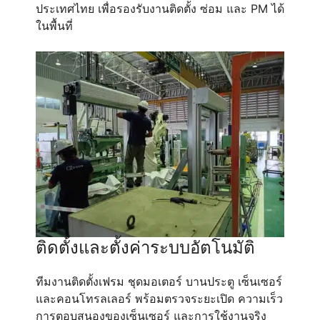
ประเทศไทย เพื่อรองรับงานติดตั้ง ซ่อม และ PM ได้
ในพื้นที่
ติดตั้งและตั้งค่าระบบอัตโนมัติ
ทีมงานติดตั้งเฟรม ชุดมอเตอร์ บานประตู เซ็นเซอร์
และคอนโทรลเลอร์ พร้อมตรวจระยะเปิด ความเร็ว
การตอบสนองของเซ็นเซอร์ และการใช้งานจริง