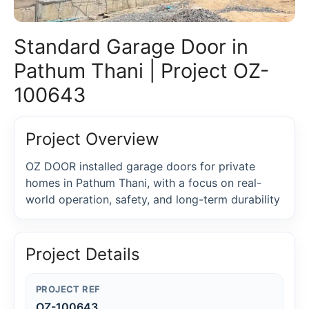
Standard Garage Door in
Pathum Thani | Project OZ-
100643
Project Overview
OZ DOOR installed garage doors for private
homes in Pathum Thani, with a focus on real-
world operation, safety, and long-term durability
Project Details
PROJECT REF
OZ-100643