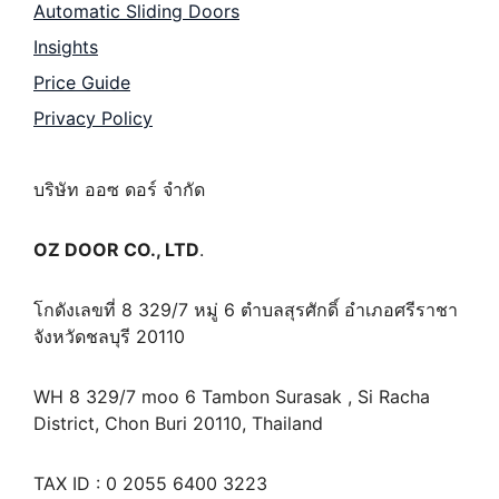
Automatic Sliding Doors
Insights
Price Guide
Privacy Policy
บริษัท ออซ ดอร์ จำกัด
OZ DOOR CO., LTD
.
โกดังเลขที่ 8 329/7 หมู่ 6 ตำบลสุรศักดิ์ อำเภอศรีราชา
จังหวัดชลบุรี 20110
WH 8 329/7 moo 6 Tambon Surasak , Si Racha
District, Chon Buri 20110, Thailand
TAX ID : 0 2055 6400 3223