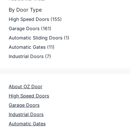
By Door Type
High Speed Doors
(155)
Garage Doors
(161)
Automatic Sliding Doors
(1)
Automatic Gates
(11)
Industrial Doors
(7)
About OZ Door
High Speed Doors
Garage Doors
Industrial Doors
Automatic Gates