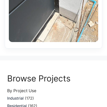
Browse Projects
By Project Use
Industrial
(172)
Residential
(162)