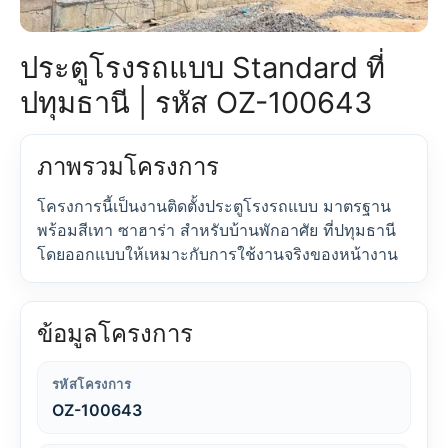
ประตูโรงรถแบบ Standard ที่
ปทุมธานี | รหัส OZ-100643
ภาพรวมโครงการ
โครงการนี้เป็นงานติดตั้งประตูโรงรถแบบ มาตรฐาน
พร้อมสีเทา ซาฮาร่า สำหรับบ้านพักอาศัย ที่ปทุมธานี
โดยออกแบบให้เหมาะกับการใช้งานจริงของหน้างาน
ข้อมูลโครงการ
รหัสโครงการ
OZ-100643