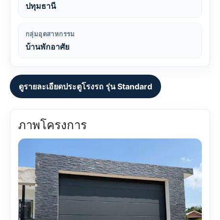
ปทุมธานี
กลุ่มอุตสาหกรรม
บ้านพักอาศัย
ดูรายละเอียดประตูโรงรถ รุ่น Standard
ภาพโครงการ