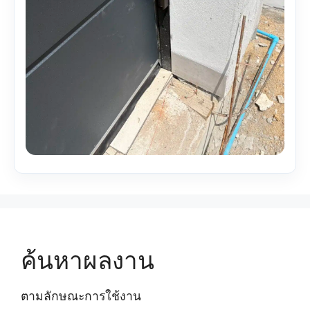
ค้นหาผลงาน
ตามลักษณะการใช้งาน