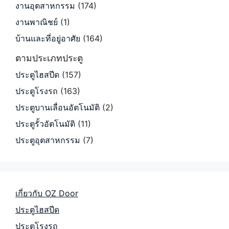
งานอุตสาหกรรม
(174)
งานพาณิชย์
(1)
บ้านและที่อยู่อาศัย
(164)
ตามประเภทประตู
ประตูไฮสปีด
(157)
ประตูโรงรถ
(163)
ประตูบานเลื่อนอัตโนมัติ
(2)
ประตูรั้วอัตโนมัติ
(11)
ประตูอุตสาหกรรม
(7)
เกี่ยวกับ OZ Door
ประตูไฮสปีด
ประตูโรงรถ