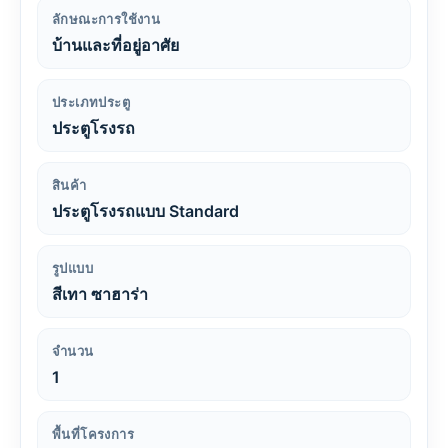
ลักษณะการใช้งาน
บ้านและที่อยู่อาศัย
ประเภทประตู
ประตูโรงรถ
สินค้า
ประตูโรงรถแบบ Standard
รูปแบบ
สีเทา ซาฮาร่า
จำนวน
1
พื้นที่โครงการ