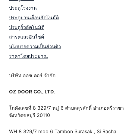
ประตูโรงงาน
ประตูบานเลื่อนอัตโนมัติ
ประตูรั้วอัตโนมัติ
สาระและอินไซต์
นโยบายความเป็นส่วนตัว
ราคาโดยประมาณ
บริษัท ออซ ดอร์ จำกัด
OZ DOOR CO., LTD
.
โกดังเลขที่ 8 329/7 หมู่ 6 ตำบลสุรศักดิ์ อำเภอศรีราชา
จังหวัดชลบุรี 20110
WH 8 329/7 moo 6 Tambon Surasak , Si Racha