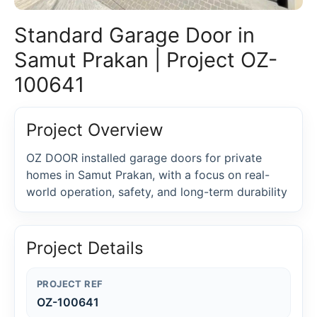
Standard Garage Door in
Samut Prakan | Project OZ-
100641
Project Overview
OZ DOOR installed garage doors for private
homes in Samut Prakan, with a focus on real-
world operation, safety, and long-term durability
Project Details
PROJECT REF
OZ-100641