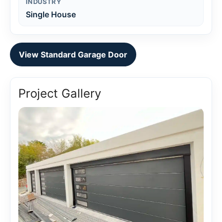
INDUSTRY
Single House
View Standard Garage Door
Project Gallery