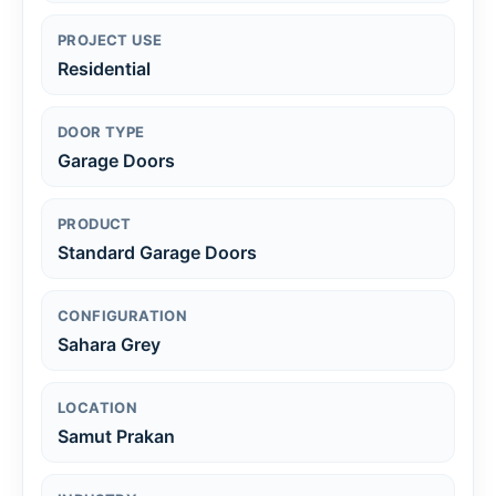
PROJECT USE
Residential
DOOR TYPE
Garage Doors
PRODUCT
Standard Garage Doors
CONFIGURATION
Sahara Grey
LOCATION
Samut Prakan