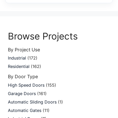
Browse Projects
By Project Use
Industrial
(172)
Residential
(162)
By Door Type
High Speed Doors
(155)
Garage Doors
(161)
Automatic Sliding Doors
(1)
Automatic Gates
(11)