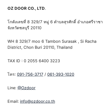
OZ DOOR CO., LTD
.
โกดังเลขที่ 8 329/7 หมู่ 6 ตำบลสุรศักดิ์ อำเภอศรีราชา
จังหวัดชลบุรี 20110
WH 8 329/7 moo 6 Tambon Surasak , Si Racha
District, Chon Buri 20110, Thailand
TAX ID : 0 2055 6400 3223
โทร:
091-756-3717
/
061-393-1020
Line:
@Ozdoor
Email:
info@ozdoor.co.th