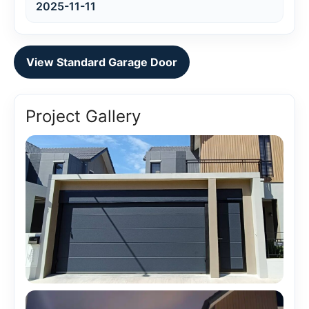
2025-11-11
View Standard Garage Door
Project Gallery