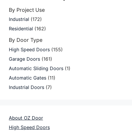
By Project Use
Industrial
(172)
Residential
(162)
By Door Type
High Speed Doors
(155)
Garage Doors
(161)
Automatic Sliding Doors
(1)
Automatic Gates
(11)
Industrial Doors
(7)
About OZ Door
High Speed Doors