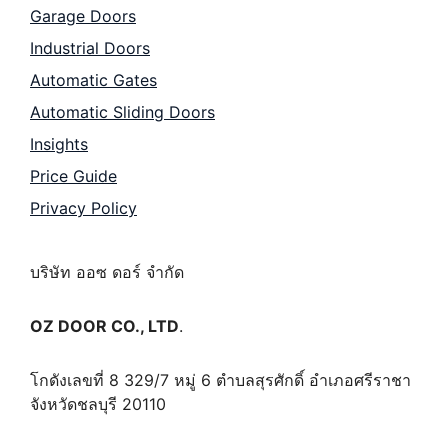
Garage Doors
Industrial Doors
Automatic Gates
Automatic Sliding Doors
Insights
Price Guide
Privacy Policy
บริษัท ออซ ดอร์ จำกัด
OZ DOOR CO., LTD
.
โกดังเลขที่ 8 329/7 หมู่ 6 ตำบลสุรศักดิ์ อำเภอศรีราชา
จังหวัดชลบุรี 20110