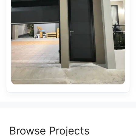
Browse Projects