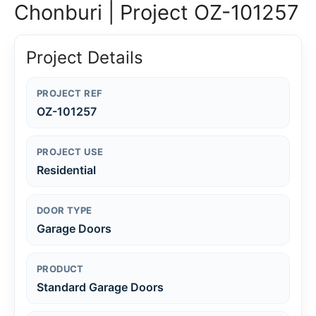
Chonburi | Project OZ-101257
Project Details
PROJECT REF
OZ-101257
PROJECT USE
Residential
DOOR TYPE
Garage Doors
PRODUCT
Standard Garage Doors