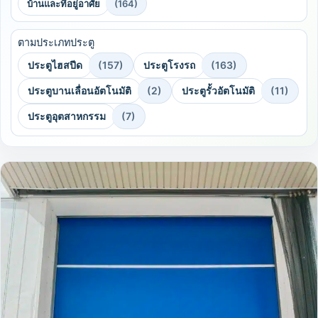
บ้านและที่อยู่อาศัย
(164)
ตามประเภทประตู
ประตูไฮสปีด
(157)
ประตูโรงรถ
(163)
ประตูบานเลื่อนอัตโนมัติ
(2)
ประตูรั้วอัตโนมัติ
(11)
ประตูอุตสาหกรรม
(7)