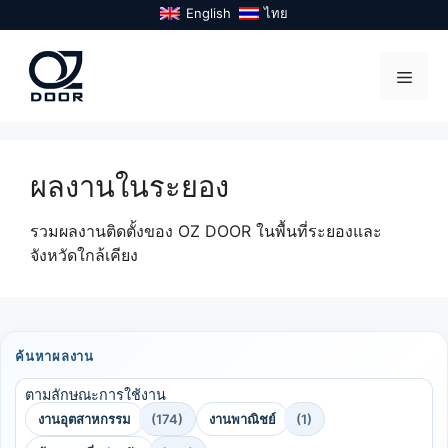
Skip
English
ไทย
to
content
Menu
ผลงานในระยอง
รวมผลงานติดตั้งของ OZ DOOR ในพื้นที่ระยองและ
จังหวัดใกล้เคียง
ค้นหาผลงาน
ตามลักษณะการใช้งาน
งานอุตสาหกรรม
(174)
งานพาณิชย์
(1)