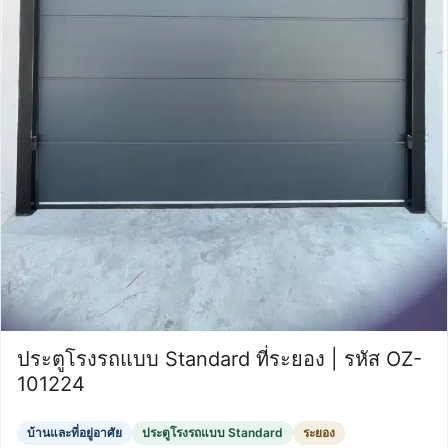
ประตูโรงรถแบบ Standard ที่ระยอง | รหัส OZ-
101224
บ้านและที่อยู่อาศัย
ประตูโรงรถแบบ Standard
ระยอง