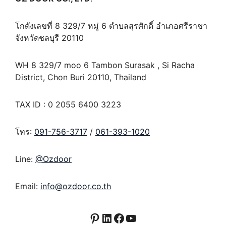
โกดังเลขที่ 8 329/7 หมู่ 6 ตำบลสุรศักดิ์ อำเภอศรีราชา
จังหวัดชลบุรี 20110
WH 8 329/7 moo 6 Tambon Surasak , Si Racha
District, Chon Buri 20110, Thailand
TAX ID : 0 2055 6400 3223
โทร:
091-756-3717
/
061-393-1020
Line:
@Ozdoor
Email:
info@ozdoor.co.th
Pinterest
LinkedIn
Facebook
YouTube