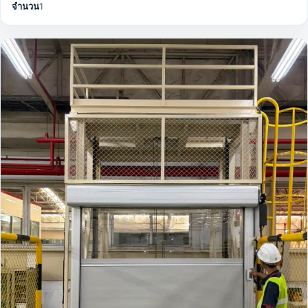
จำนวน
1