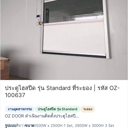
ประตูไฮสปีด รุ่น Standard ที่ระยอง | รหัส OZ-
100637
งานอุตสาหกรรม
ประตูไฮสปีด รุ่น Standard
ระยอง
OZ DOOR ดำเนินงานติดตั้งประตูไฮสปี…
รูปแบบ
สีขาว
ขนาด
1500W x 2500H 1 Set, 2600W x 3000H 3 Set