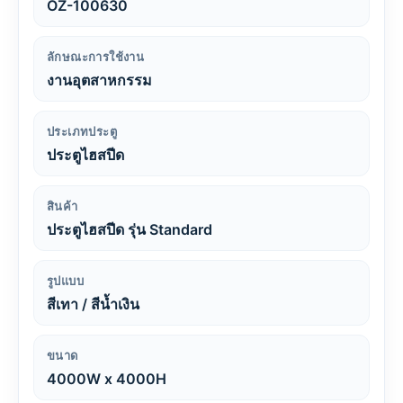
OZ-100630
ลักษณะการใช้งาน
งานอุตสาหกรรม
ประเภทประตู
ประตูไฮสปีด
สินค้า
ประตูไฮสปีด รุ่น Standard
รูปแบบ
สีเทา / สีน้ำเงิน
ขนาด
4000W x 4000H