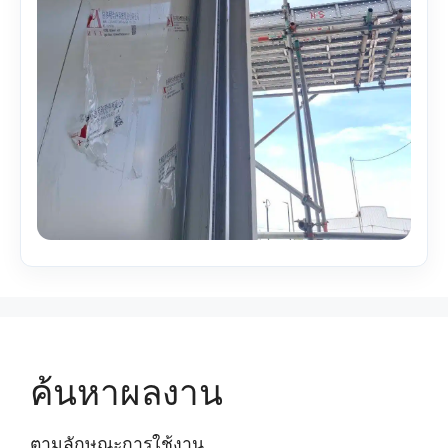
ค้นหาผลงาน
ตามลักษณะการใช้งาน