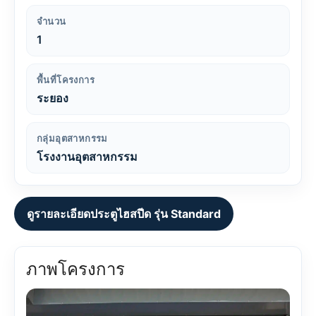
จำนวน
1
พื้นที่โครงการ
ระยอง
กลุ่มอุตสาหกรรม
โรงงานอุตสาหกรรม
ดูรายละเอียดประตูไฮสปีด รุ่น Standard
ภาพโครงการ