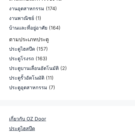
งานอุตสาหกรรม
(174)
งานพาณิชย์
(1)
บ้านและที่อยู่อาศัย
(164)
ตามประเภทประตู
ประตูไฮสปีด
(157)
ประตูโรงรถ
(163)
ประตูบานเลื่อนอัตโนมัติ
(2)
ประตูรั้วอัตโนมัติ
(11)
ประตูอุตสาหกรรม
(7)
เกี่ยวกับ OZ Door
ประตูไฮสปีด