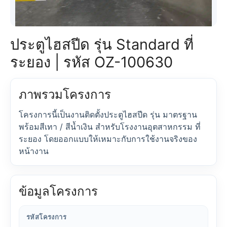
ประตูไฮสปีด รุ่น Standard ที่
ระยอง | รหัส OZ-100630
ภาพรวมโครงการ
โครงการนี้เป็นงานติดตั้งประตูไฮสปีด รุ่น มาตรฐาน
พร้อมสีเทา / สีน้ำเงิน สำหรับโรงงานอุตสาหกรรม ที่
ระยอง โดยออกแบบให้เหมาะกับการใช้งานจริงของ
หน้างาน
ข้อมูลโครงการ
รหัสโครงการ