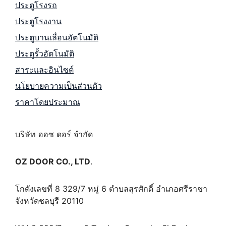
ประตูโรงรถ
ประตูโรงงาน
ประตูบานเลื่อนอัตโนมัติ
ประตูรั้วอัตโนมัติ
สาระและอินไซต์
นโยบายความเป็นส่วนตัว
ราคาโดยประมาณ
บริษัท ออซ ดอร์ จำกัด
OZ DOOR CO., LTD
.
โกดังเลขที่ 8 329/7 หมู่ 6 ตำบลสุรศักดิ์ อำเภอศรีราชา
จังหวัดชลบุรี 20110