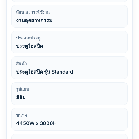
ลักษณะการใช้งาน
งานอุตสาหกรรม
ประเภทประตู
ประตูไฮสปีด
สินค้า
ประตูไฮสปีด รุ่น Standard
รูปแบบ
สีส้ม
ขนาด
4450W x 3000H