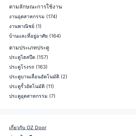
ตามลักษณะการใช้งาน
งานอุตสาหกรรม
(174)
งานพาณิชย์
(1)
บ้านและที่อยู่อาศัย
(164)
ตามประเภทประตู
ประตูไฮสปีด
(157)
ประตูโรงรถ
(163)
ประตูบานเลื่อนอัตโนมัติ
(2)
ประตูรั้วอัตโนมัติ
(11)
ประตูอุตสาหกรรม
(7)
เกี่ยวกับ OZ Door