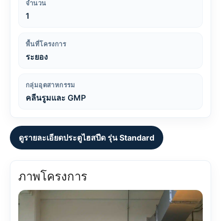
จำนวน
1
พื้นที่โครงการ
ระยอง
กลุ่มอุตสาหกรรม
คลีนรูมและ GMP
ดูรายละเอียดประตูไฮสปีด รุ่น Standard
ภาพโครงการ