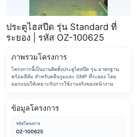
ประตูไฮสปีด รุ่น Standard ที่
ระยอง | รหัส OZ-100625
ภาพรวมโครงการ
โครงการนี้เป็นงานติดตั้งประตูไฮสปีด รุ่น มาตรฐาน
พร้อมสีส้ม สำหรับคลีนรูมและ GMP ที่ระยอง โดย
ออกแบบให้เหมาะกับการใช้งานจริงของหน้างาน
ข้อมูลโครงการ
รหัสโครงการ
OZ-100625