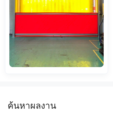
ค้นหาผลงาน