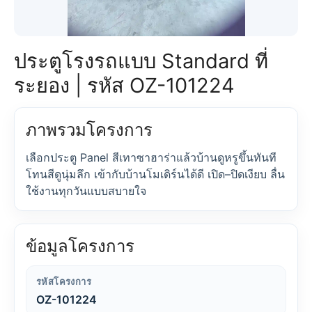
ประตูโรงรถแบบ Standard ที่
ระยอง | รหัส OZ-101224
ภาพรวมโครงการ
เลือกประตู Panel สีเทาซาฮาร่าแล้วบ้านดูหรูขึ้นทันที
โทนสีดูนุ่มลึก เข้ากับบ้านโมเดิร์นได้ดี เปิด–ปิดเงียบ ลื่น
ใช้งานทุกวันแบบสบายใจ
ข้อมูลโครงการ
รหัสโครงการ
OZ-101224