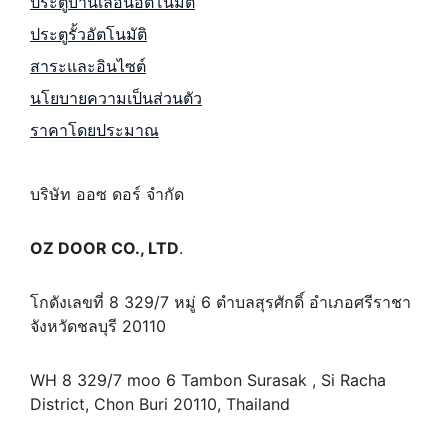
ประตูบานเลื่อนอัตโนมัติ
ประตูรั้วอัตโนมัติ
สาระและอินไซต์
นโยบายความเป็นส่วนตัว
ราคาโดยประมาณ
บริษัท ออซ ดอร์ จำกัด
OZ DOOR CO., LTD
.
โกดังเลขที่ 8 329/7 หมู่ 6 ตำบลสุรศักดิ์ อำเภอศรีราชา
จังหวัดชลบุรี 20110
WH 8 329/7 moo 6 Tambon Surasak , Si Racha
District, Chon Buri 20110, Thailand