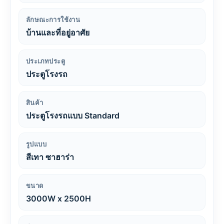
ลักษณะการใช้งาน
บ้านและที่อยู่อาศัย
ประเภทประตู
ประตูโรงรถ
สินค้า
ประตูโรงรถแบบ Standard
รูปแบบ
สีเทา ซาฮาร่า
ขนาด
3000W x 2500H