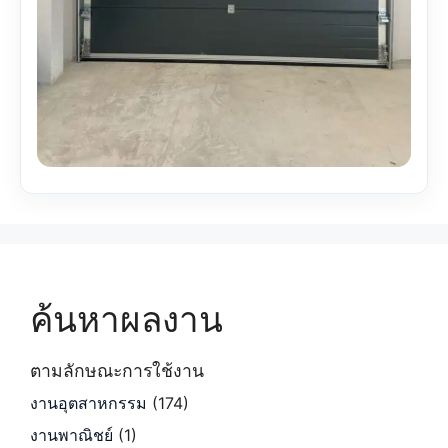
ค้นหาผลงาน
ตามลักษณะการใช้งาน
งานอุตสาหกรรม
(174)
งานพาณิชย์
(1)