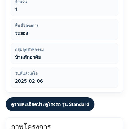
จำนวน
1
พื้นที่โครงการ
ระยอง
กลุ่มอุตสาหกรรม
บ้านพักอาศัย
วันที่แล้วเสร็จ
2025-02-06
ดูรายละเอียดประตูโรงรถ รุ่น Standard
ภาพโครงการ