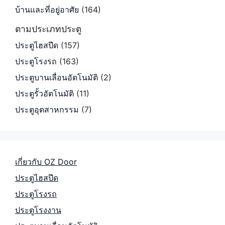
บ้านและที่อยู่อาศัย
(164)
ตามประเภทประตู
ประตูไฮสปีด
(157)
ประตูโรงรถ
(163)
ประตูบานเลื่อนอัตโนมัติ
(2)
ประตูรั้วอัตโนมัติ
(11)
ประตูอุตสาหกรรม
(7)
เกี่ยวกับ OZ Door
ประตูไฮสปีด
ประตูโรงรถ
ประตูโรงงาน