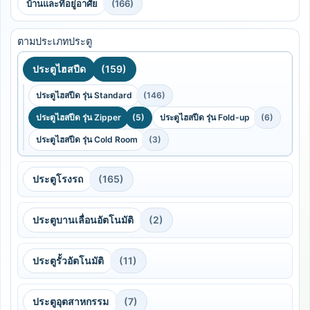
บ้านและที่อยู่อาศัย
(166)
ตามประเภทประตู
ประตูไฮสปีด
(159)
ประตูไฮสปีด รุ่น Standard
(146)
ประตูไฮสปีด รุ่น Zipper
(5)
ประตูไฮสปีด รุ่น Fold-up
(6)
ประตูไฮสปีด รุ่น Cold Room
(3)
ประตูโรงรถ
(165)
ประตูบานเลื่อนอัตโนมัติ
(2)
ประตูรั้วอัตโนมัติ
(11)
ประตูอุตสาหกรรม
(7)