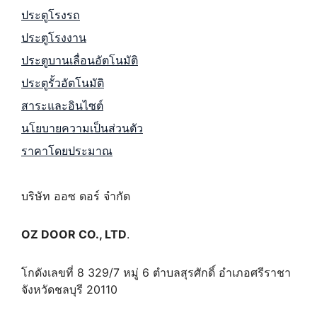
ประตูโรงรถ
ประตูโรงงาน
ประตูบานเลื่อนอัตโนมัติ
ประตูรั้วอัตโนมัติ
สาระและอินไซต์
นโยบายความเป็นส่วนตัว
ราคาโดยประมาณ
บริษัท ออซ ดอร์ จำกัด
OZ DOOR CO., LTD
.
โกดังเลขที่ 8 329/7 หมู่ 6 ตำบลสุรศักดิ์ อำเภอศรีราชา
จังหวัดชลบุรี 20110