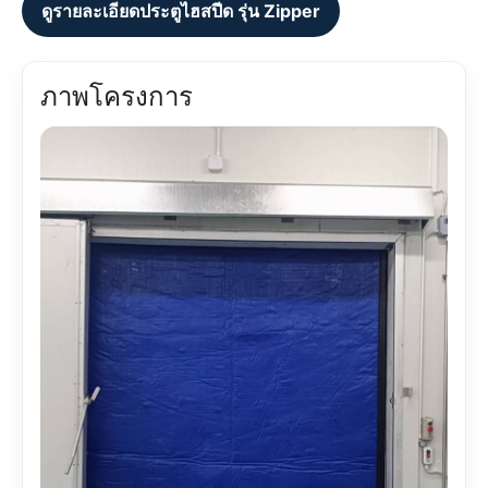
ดูรายละเอียดประตูไฮสปีด รุ่น Zipper
ภาพโครงการ