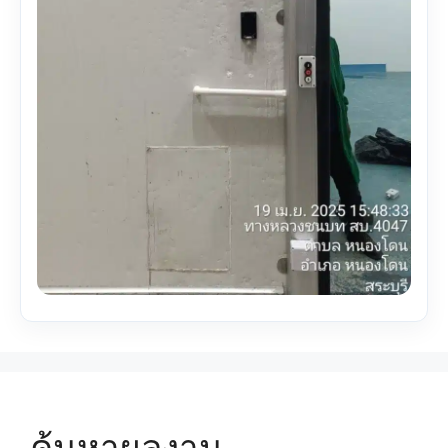
ค้นหาผลงาน