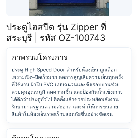
ประตูไฮสปีด รุ่น Zipper ที่
สระบุรี | รหัส OZ-100743
ภาพรวมโครงการ
ประตู High Speed Door สำหรับห้องเย็น ถูกเลือก
เพราะเปิด–ปิดเร็วมาก ลดการสูญเสียความเย็นทุกครั้ง
ที่ใช้งาน ผ้าใบ PVC แบบฉนวนและซีลรอบบานช่วย
ควบคุมอุณหภูมิ ลดความชื้น และป้องกันน้ำแข็งเกาะ
ได้ดีกว่าประตูทั่วไป ติดตั้งแล้วช่วยประหยัดพลังงาน
รักษามาตรฐานความสะอาด และทำให้การขนถ่าย
สินค้าในห้องเย็นรวดเร็วปลอดภัยขึ้นอย่างชัดเจน