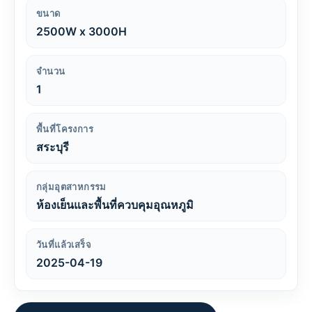
ขนาด
2500W x 3000H
จำนวน
1
พื้นที่โครงการ
สระบุรี
กลุ่มอุตสาหกรรม
ห้องเย็นและพื้นที่ควบคุมอุณหภูมิ
วันที่แล้วเสร็จ
2025-04-19