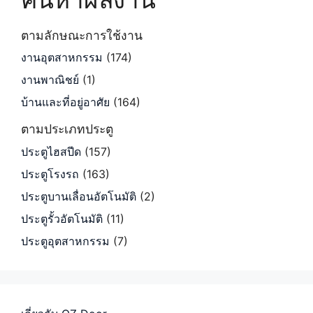
ตามลักษณะการใช้งาน
งานอุตสาหกรรม
(174)
งานพาณิชย์
(1)
บ้านและที่อยู่อาศัย
(164)
ตามประเภทประตู
ประตูไฮสปีด
(157)
ประตูโรงรถ
(163)
ประตูบานเลื่อนอัตโนมัติ
(2)
ประตูรั้วอัตโนมัติ
(11)
ประตูอุตสาหกรรม
(7)