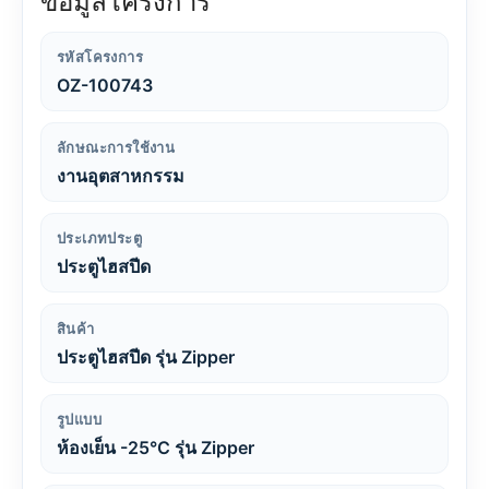
ข้อมูลโครงการ
รหัสโครงการ
OZ-100743
ลักษณะการใช้งาน
งานอุตสาหกรรม
ประเภทประตู
ประตูไฮสปีด
สินค้า
ประตูไฮสปีด รุ่น Zipper
รูปแบบ
ห้องเย็น -25°C รุ่น Zipper