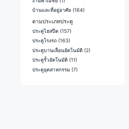
งานพาณิชย์
(1)
บ้านและที่อยู่อาศัย
(164)
ตามประเภทประตู
ประตูไฮสปีด
(157)
ประตูโรงรถ
(163)
ประตูบานเลื่อนอัตโนมัติ
(2)
ประตูรั้วอัตโนมัติ
(11)
ประตูอุตสาหกรรม
(7)