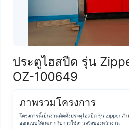
ประตูไฮสปีด รุ่น Zipper
OZ-100649
ภาพรวมโครงการ
โครงการนี้เป็นงานติดตั้งประตูไฮสปีด รุ่น Zipper ส
ออกแบบให้เหมาะกับการใช้งานจริงของหน้างาน