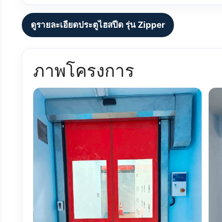
ดูรายละเอียดประตูไฮสปีด รุ่น Zipper
ภาพโครงการ