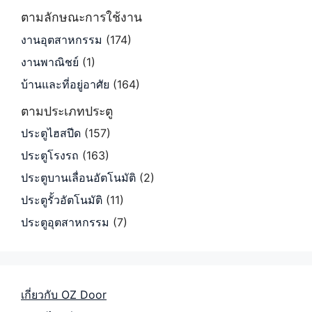
ตามลักษณะการใช้งาน
งานอุตสาหกรรม
(174)
งานพาณิชย์
(1)
บ้านและที่อยู่อาศัย
(164)
ตามประเภทประตู
ประตูไฮสปีด
(157)
ประตูโรงรถ
(163)
ประตูบานเลื่อนอัตโนมัติ
(2)
ประตูรั้วอัตโนมัติ
(11)
ประตูอุตสาหกรรม
(7)
เกี่ยวกับ OZ Door