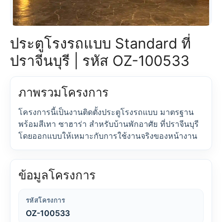
ประตูโรงรถแบบ Standard ที่
ปราจีนบุรี | รหัส OZ-100533
ภาพรวมโครงการ
โครงการนี้เป็นงานติดตั้งประตูโรงรถแบบ มาตรฐาน
พร้อมสีเทา ซาฮาร่า สำหรับบ้านพักอาศัย ที่ปราจีนบุรี
โดยออกแบบให้เหมาะกับการใช้งานจริงของหน้างาน
ข้อมูลโครงการ
รหัสโครงการ
OZ-100533