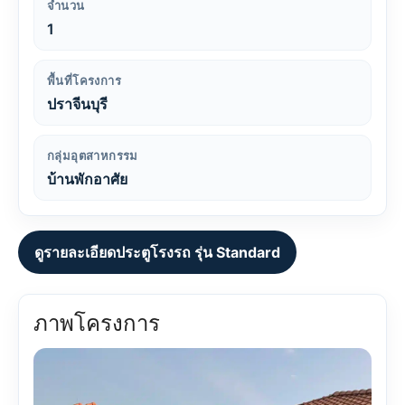
จำนวน
1
พื้นที่โครงการ
ปราจีนบุรี
กลุ่มอุตสาหกรรม
บ้านพักอาศัย
ดูรายละเอียดประตูโรงรถ รุ่น Standard
ภาพโครงการ