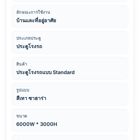
ลักษณะการใช้งาน
บ้านและที่อยู่อาศัย
ประเภทประตู
ประตูโรงรถ
สินค้า
ประตูโรงรถแบบ Standard
รูปแบบ
สีเทา ซาฮาร่า
ขนาด
6000W * 3000H