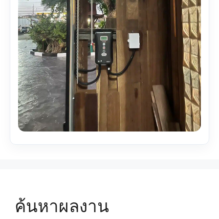
ค้นหาผลงาน