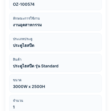
OZ-100574
ลักษณะการใช้งาน
งานอุตสาหกรรม
ประเภทประตู
ประตูไฮสปีด
สินค้า
ประตูไฮสปีด รุ่น Standard
ขนาด
3000W x 2500H
จำนวน
1