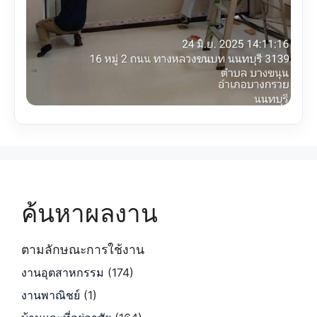
ค้นหาผลงาน
ตามลักษณะการใช้งาน
งานอุตสาหกรรม
(174)
งานพาณิชย์
(1)