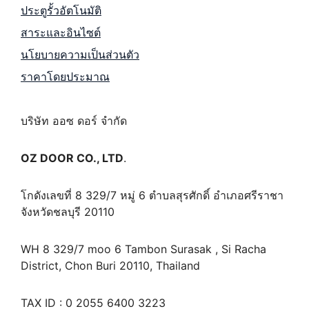
ประตูรั้วอัตโนมัติ
สาระและอินไซต์
นโยบายความเป็นส่วนตัว
ราคาโดยประมาณ
บริษัท ออซ ดอร์ จำกัด
OZ DOOR CO., LTD
.
โกดังเลขที่ 8 329/7 หมู่ 6 ตำบลสุรศักดิ์ อำเภอศรีราชา
จังหวัดชลบุรี 20110
WH 8 329/7 moo 6 Tambon Surasak , Si Racha
District, Chon Buri 20110, Thailand
TAX ID : 0 2055 6400 3223