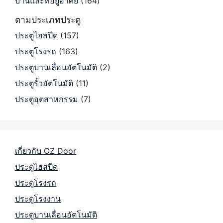
บ้านและที่อยู่อาศัย
(164)
ตามประเภทประตู
ประตูไฮสปีด
(157)
ประตูโรงรถ
(163)
ประตูบานเลื่อนอัตโนมัติ
(2)
ประตูรั้วอัตโนมัติ
(11)
ประตูอุตสาหกรรม
(7)
เกี่ยวกับ OZ Door
ประตูไฮสปีด
ประตูโรงรถ
ประตูโรงงาน
ประตูบานเลื่อนอัตโนมัติ