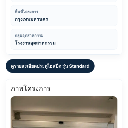
พื้นที่โครงการ
กรุงเทพมหานคร
กลุ่มอุตสาหกรรม
โรงงานอุตสาหกรรม
ดูรายละเอียดประตูไฮสปีด รุ่น Standard
ภาพโครงการ