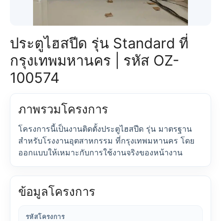
ประตูไฮสปีด รุ่น Standard ที่
กรุงเทพมหานคร | รหัส OZ-
100574
ภาพรวมโครงการ
โครงการนี้เป็นงานติดตั้งประตูไฮสปีด รุ่น มาตรฐาน
สำหรับโรงงานอุตสาหกรรม ที่กรุงเทพมหานคร โดย
ออกแบบให้เหมาะกับการใช้งานจริงของหน้างาน
ข้อมูลโครงการ
รหัสโครงการ