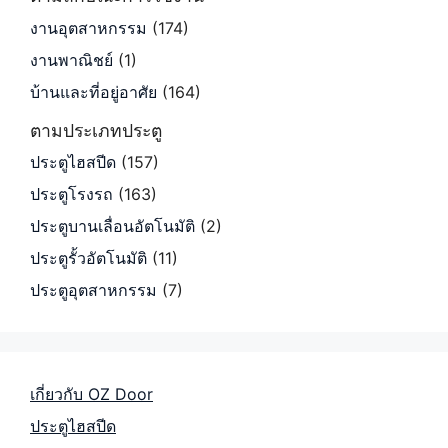
งานอุตสาหกรรม
(174)
งานพาณิชย์
(1)
บ้านและที่อยู่อาศัย
(164)
ตามประเภทประตู
ประตูไฮสปีด
(157)
ประตูโรงรถ
(163)
ประตูบานเลื่อนอัตโนมัติ
(2)
ประตูรั้วอัตโนมัติ
(11)
ประตูอุตสาหกรรม
(7)
เกี่ยวกับ OZ Door
ประตูไฮสปีด