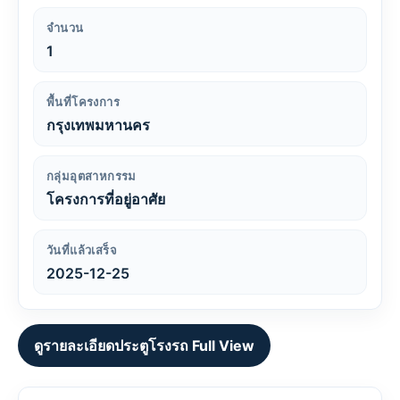
จำนวน
1
พื้นที่โครงการ
กรุงเทพมหานคร
กลุ่มอุตสาหกรรม
โครงการที่อยู่อาศัย
วันที่แล้วเสร็จ
2025-12-25
ดูรายละเอียดประตูโรงรถ Full View