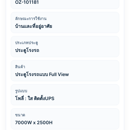
OZ-101181
ลักษณะการใช้งาน
บ้านและที่อยู่อาศัย
ประเภทประตู
ประตูโรงรถ
สินค้า
ประตูโรงรถแบบ Full View
รูปแบบ
โพลี่ : ใส ติดตั้งUPS
ขนาด
7000W x 2500H