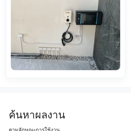
ค้นหาผลงาน
ตามลักษณะการใช้งาน