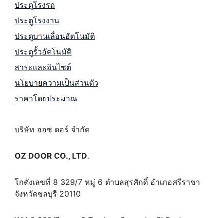
ประตูโรงรถ
ประตูโรงงาน
ประตูบานเลื่อนอัตโนมัติ
ประตูรั้วอัตโนมัติ
สาระและอินไซต์
นโยบายความเป็นส่วนตัว
ราคาโดยประมาณ
บริษัท ออซ ดอร์ จำกัด
OZ DOOR CO., LTD
.
โกดังเลขที่ 8 329/7 หมู่ 6 ตำบลสุรศักดิ์ อำเภอศรีราชา
จังหวัดชลบุรี 20110