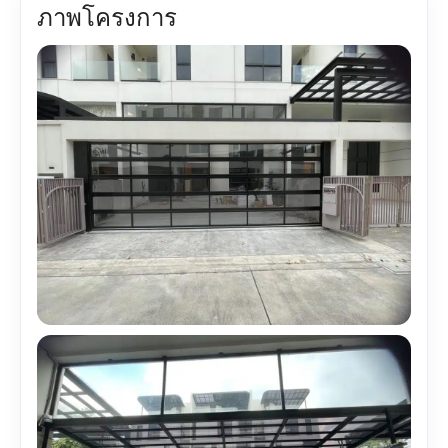
ภาพโครงการ