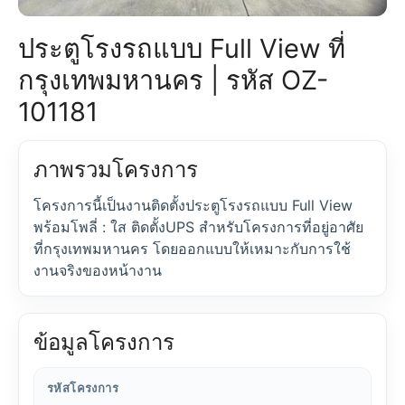
ประตูโรงรถแบบ Full View ที่
กรุงเทพมหานคร | รหัส OZ-
101181
ภาพรวมโครงการ
โครงการนี้เป็นงานติดตั้งประตูโรงรถแบบ Full View
พร้อมโพลี่ : ใส ติดตั้งUPS สำหรับโครงการที่อยู่อาศัย
ที่กรุงเทพมหานคร โดยออกแบบให้เหมาะกับการใช้
งานจริงของหน้างาน
ข้อมูลโครงการ
รหัสโครงการ