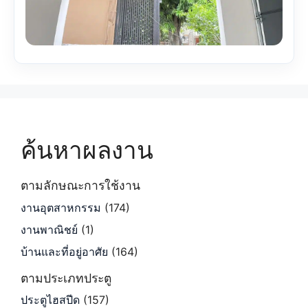
ค้นหาผลงาน
ตามลักษณะการใช้งาน
งานอุตสาหกรรม
(174)
งานพาณิชย์
(1)
บ้านและที่อยู่อาศัย
(164)
ตามประเภทประตู
ประตูไฮสปีด
(157)