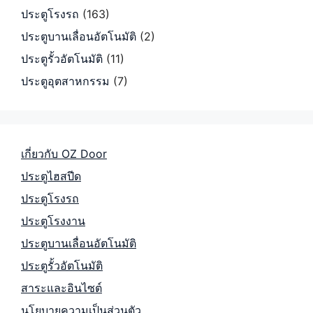
ประตูโรงรถ
(163)
ประตูบานเลื่อนอัตโนมัติ
(2)
ประตูรั้วอัตโนมัติ
(11)
ประตูอุตสาหกรรม
(7)
เกี่ยวกับ OZ Door
ประตูไฮสปีด
ประตูโรงรถ
ประตูโรงงาน
ประตูบานเลื่อนอัตโนมัติ
ประตูรั้วอัตโนมัติ
สาระและอินไซต์
นโยบายความเป็นส่วนตัว