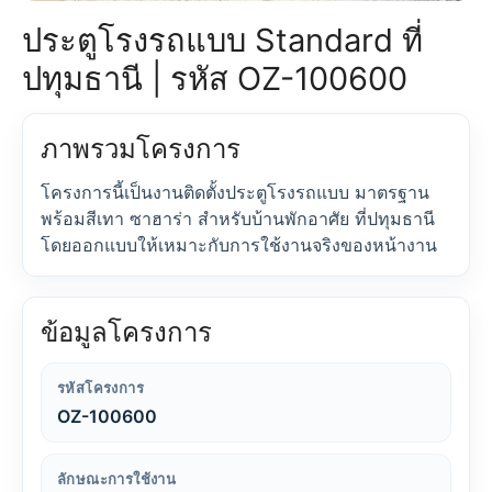
ประตูโรงรถแบบ Standard ที่
ปทุมธานี | รหัส OZ-100600
ภาพรวมโครงการ
โครงการนี้เป็นงานติดตั้งประตูโรงรถแบบ มาตรฐาน
พร้อมสีเทา ซาฮาร่า สำหรับบ้านพักอาศัย ที่ปทุมธานี
โดยออกแบบให้เหมาะกับการใช้งานจริงของหน้างาน
ข้อมูลโครงการ
รหัสโครงการ
OZ-100600
ลักษณะการใช้งาน