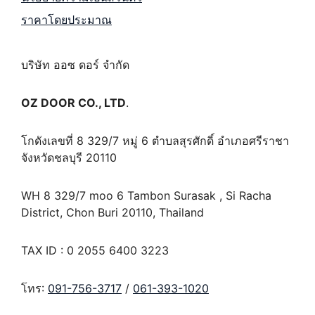
ราคาโดยประมาณ
บริษัท ออซ ดอร์ จำกัด
OZ DOOR CO., LTD
.
โกดังเลขที่ 8 329/7 หมู่ 6 ตำบลสุรศักดิ์ อำเภอศรีราชา
จังหวัดชลบุรี 20110
WH 8 329/7 moo 6 Tambon Surasak , Si Racha
District, Chon Buri 20110, Thailand
TAX ID : 0 2055 6400 3223
โทร:
091-756-3717
/
061-393-1020