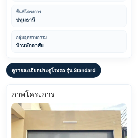
พื้นที่โครงการ
ปทุมธานี
กลุ่มอุตสาหกรรม
บ้านพักอาศัย
ดูรายละเอียดประตูโรงรถ รุ่น Standard
ภาพโครงการ