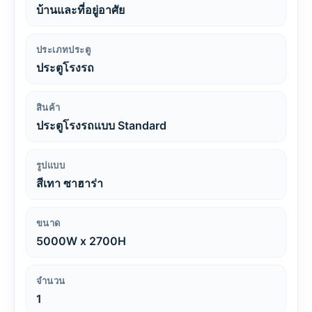
บ้านและที่อยู่อาศัย
ประเภทประตู
ประตูโรงรถ
สินค้า
ประตูโรงรถแบบ Standard
รูปแบบ
สีเทา ซาฮาร่า
ขนาด
5000W x 2700H
จำนวน
1