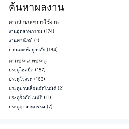
ค้นหาผลงาน
ตามลักษณะการใช้งาน
งานอุตสาหกรรม
(174)
งานพาณิชย์
(1)
บ้านและที่อยู่อาศัย
(164)
ตามประเภทประตู
ประตูไฮสปีด
(157)
ประตูโรงรถ
(163)
ประตูบานเลื่อนอัตโนมัติ
(2)
ประตูรั้วอัตโนมัติ
(11)
ประตูอุตสาหกรรม
(7)