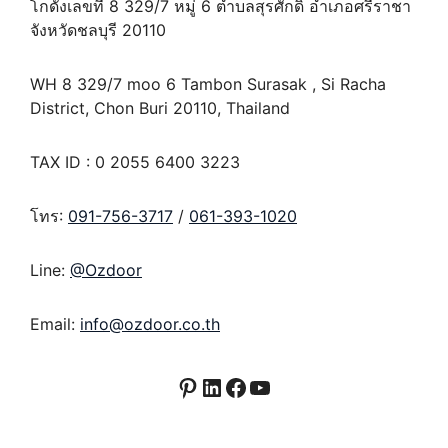
โกดังเลขที่ 8 329/7 หมู่ 6 ตำบลสุรศักดิ์ อำเภอศรีราชา
จังหวัดชลบุรี 20110
WH 8 329/7 moo 6 Tambon Surasak , Si Racha
District, Chon Buri 20110, Thailand
TAX ID : 0 2055 6400 3223
โทร:
091-756-3717
/
061-393-1020
Line:
@Ozdoor
Email:
info@ozdoor.co.th
Pinterest
LinkedIn
Facebook
YouTube