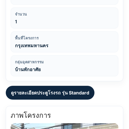
จำนวน
1
พื้นที่โครงการ
กรุงเทพมหานคร
กลุ่มอุตสาหกรรม
บ้านพักอาศัย
ดูรายละเอียดประตูโรงรถ รุ่น Standard
ภาพโครงการ