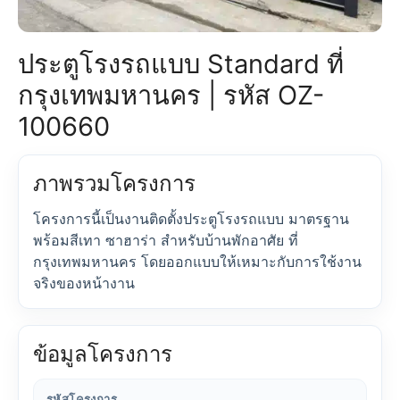
ประตูโรงรถแบบ Standard ที่
กรุงเทพมหานคร | รหัส OZ-
100660
ภาพรวมโครงการ
โครงการนี้เป็นงานติดตั้งประตูโรงรถแบบ มาตรฐาน
พร้อมสีเทา ซาฮาร่า สำหรับบ้านพักอาศัย ที่
กรุงเทพมหานคร โดยออกแบบให้เหมาะกับการใช้งาน
จริงของหน้างาน
ข้อมูลโครงการ
รหัสโครงการ