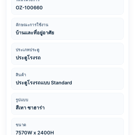
OZ-100660
ลักษณะการใช้งาน
บ้านและที่อยู่อาศัย
ประเภทประตู
ประตูโรงรถ
สินค้า
ประตูโรงรถแบบ Standard
รูปแบบ
สีเทา ซาฮาร่า
ขนาด
7570W x 2400H