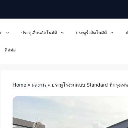
รถ
ประตูเลื่อนอัตโนมัติ
ประตูรั้วอัตโนมัติ
ป
ติดต่อ
Home
»
ผลงาน
»
ประตูโรงรถแบบ Standard ที่กรุงเ