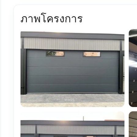
ภาพโครงการ