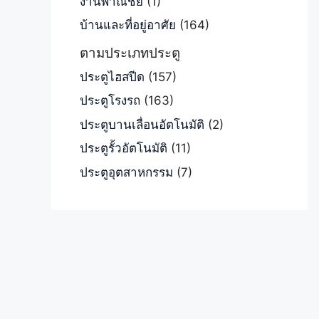
งานพาณิชย์
(1)
บ้านและที่อยู่อาศัย
(164)
ตามประเภทประตู
ประตูไฮสปีด
(157)
ประตูโรงรถ
(163)
ประตูบานเลื่อนอัตโนมัติ
(2)
ประตูรั้วอัตโนมัติ
(11)
ประตูอุตสาหกรรม
(7)