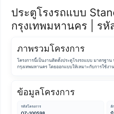
ประตูโรงรถแบบ Stand
กรุงเทพมหานคร | รห
ภาพรวมโครงการ
โครงการนี้เป็นงานติดตั้งประตูโรงรถแบบ มาตรฐาน พร
กรุงเทพมหานคร โดยออกแบบให้เหมาะกับการใช้งาน
ข้อมูลโครงการ
รหัสโครงการ
ล
OZ-100598
บ