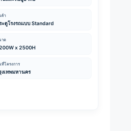
นค้า
ระตูโรงรถแบบ Standard
นาด
200W x 2500H
้นที่โครงการ
รุงเทพมหานคร