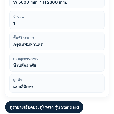
W 5000 mm. * H 2300 mm.
จำนวน
1
พื้นที่โครงการ
กรุงเทพมหานคร
กลุ่มอุตสาหกรรม
บ้านพักอาศัย
ลูกค้า
แบบสีพิเศษ
ดูรายละเอียดประตูโรงรถ รุ่น Standard