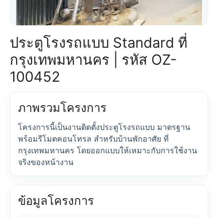
ประตูโรงรถแบบ Standard ที่
กรุงเทพมหานคร | รหัส OZ-
100452
ภาพรวมโครงการ
โครงการนี้เป็นงานติดตั้งประตูโรงรถแบบ มาตรฐาน
พร้อมรีโมตคอนโทรล สำหรับบ้านพักอาศัย ที่
กรุงเทพมหานคร โดยออกแบบให้เหมาะกับการใช้งาน
จริงของหน้างาน
ข้อมูลโครงการ