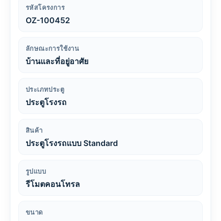
รหัสโครงการ
OZ-100452
ลักษณะการใช้งาน
บ้านและที่อยู่อาศัย
ประเภทประตู
ประตูโรงรถ
สินค้า
ประตูโรงรถแบบ Standard
รูปแบบ
รีโมตคอนโทรล
ขนาด