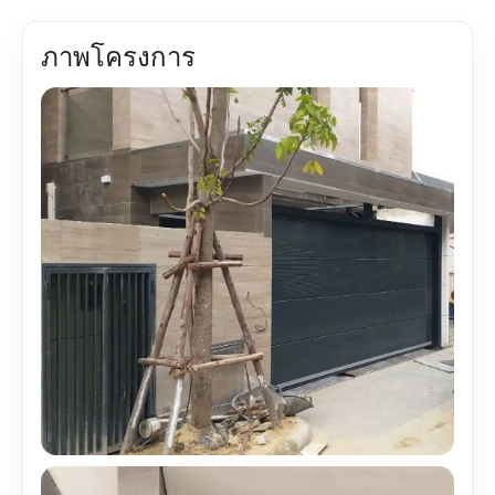
ภาพโครงการ