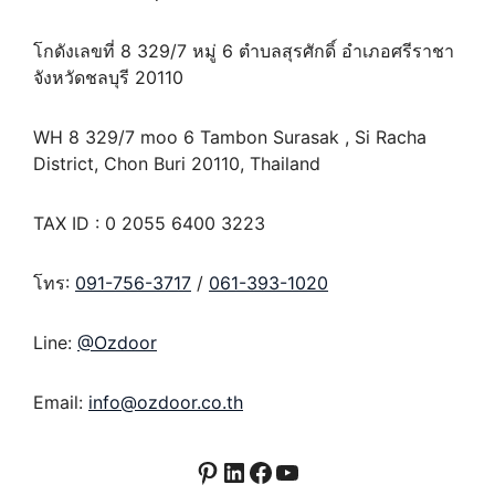
โกดังเลขที่ 8 329/7 หมู่ 6 ตำบลสุรศักดิ์ อำเภอศรีราชา
จังหวัดชลบุรี 20110
WH 8 329/7 moo 6 Tambon Surasak , Si Racha
District, Chon Buri 20110, Thailand
TAX ID : 0 2055 6400 3223
โทร:
091-756-3717
/
061-393-1020
Line:
@Ozdoor
Email:
info@ozdoor.co.th
Pinterest
LinkedIn
Facebook
YouTube