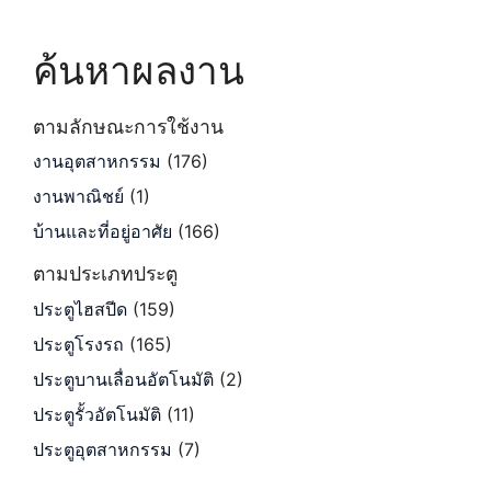
ค้นหาผลงาน
ตามลักษณะการใช้งาน
งานอุตสาหกรรม
(176)
งานพาณิชย์
(1)
บ้านและที่อยู่อาศัย
(166)
ตามประเภทประตู
ประตูไฮสปีด
(159)
ประตูโรงรถ
(165)
ประตูบานเลื่อนอัตโนมัติ
(2)
ประตูรั้วอัตโนมัติ
(11)
ประตูอุตสาหกรรม
(7)