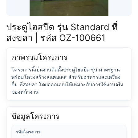
ประตูไฮสปีด รุ่น Standard ที่
สงขลา | รหัส OZ-100661
ภาพรวมโครงการ
โครงการนี้เป็นงานติดตั้งประตูไฮสปีด รุ่น มาตรฐาน
พร้อมโครงสร้างสแตนเลส สำหรับอาหารและเครื่อง
ดื่ม ที่สงขลา โดยออกแบบให้เหมาะกับการใช้งานจริง
ของหน้างาน
ข้อมูลโครงการ
รหัสโครงการ