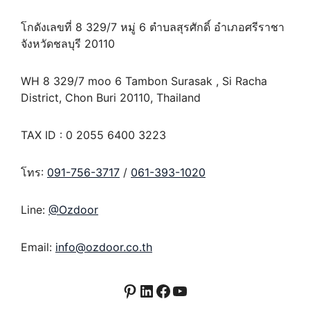
โกดังเลขที่ 8 329/7 หมู่ 6 ตำบลสุรศักดิ์ อำเภอศรีราชา
จังหวัดชลบุรี 20110
WH 8 329/7 moo 6 Tambon Surasak , Si Racha
District, Chon Buri 20110, Thailand
TAX ID : 0 2055 6400 3223
โทร:
091-756-3717
/
061-393-1020
Line:
@Ozdoor
Email:
info@ozdoor.co.th
Pinterest
LinkedIn
Facebook
YouTube