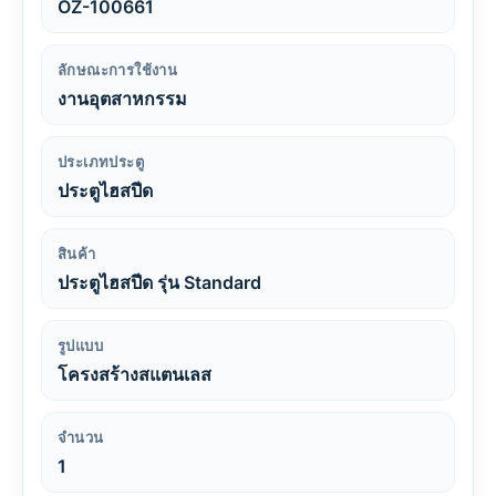
OZ-100661
ลักษณะการใช้งาน
งานอุตสาหกรรม
ประเภทประตู
ประตูไฮสปีด
สินค้า
ประตูไฮสปีด รุ่น Standard
รูปแบบ
โครงสร้างสแตนเลส
จำนวน
1