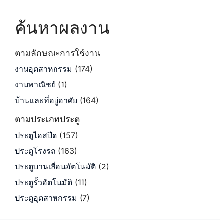
ค้นหาผลงาน
ตามลักษณะการใช้งาน
งานอุตสาหกรรม
(174)
งานพาณิชย์
(1)
บ้านและที่อยู่อาศัย
(164)
ตามประเภทประตู
ประตูไฮสปีด
(157)
ประตูโรงรถ
(163)
ประตูบานเลื่อนอัตโนมัติ
(2)
ประตูรั้วอัตโนมัติ
(11)
ประตูอุตสาหกรรม
(7)