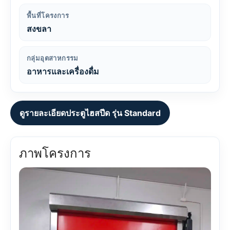
พื้นที่โครงการ
สงขลา
กลุ่มอุตสาหกรรม
อาหารและเครื่องดื่ม
ดูรายละเอียดประตูไฮสปีด รุ่น Standard
ภาพโครงการ