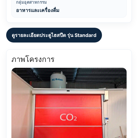
กลุ่มอุตสาหกรรม
อาหารและเครื่องดื่ม
ดูรายละเอียดประตูไฮสปีด รุ่น Standard
ภาพโครงการ