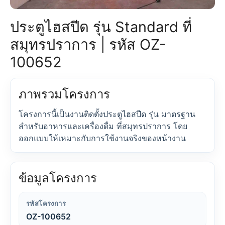
ประตูไฮสปีด รุ่น Standard ที่
สมุทรปราการ | รหัส OZ-
100652
ภาพรวมโครงการ
โครงการนี้เป็นงานติดตั้งประตูไฮสปีด รุ่น มาตรฐาน
สำหรับอาหารและเครื่องดื่ม ที่สมุทรปราการ โดย
ออกแบบให้เหมาะกับการใช้งานจริงของหน้างาน
ข้อมูลโครงการ
รหัสโครงการ
OZ-100652