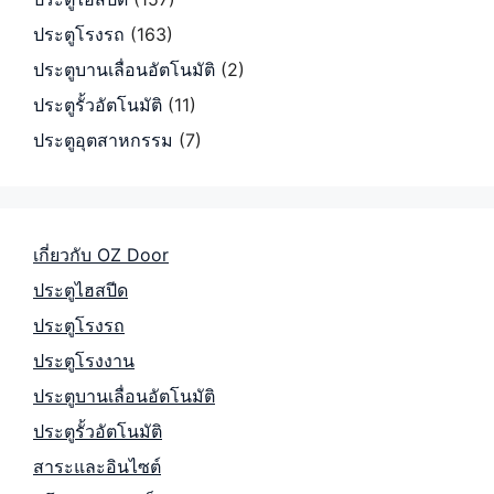
ประตูโรงรถ
(163)
ประตูบานเลื่อนอัตโนมัติ
(2)
ประตูรั้วอัตโนมัติ
(11)
ประตูอุตสาหกรรม
(7)
เกี่ยวกับ OZ Door
ประตูไฮสปีด
ประตูโรงรถ
ประตูโรงงาน
ประตูบานเลื่อนอัตโนมัติ
ประตูรั้วอัตโนมัติ
สาระและอินไซต์