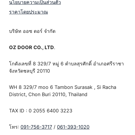
นโยบายความเป็นส่วนตัว
ราคาโดยประมาณ
บริษัท ออซ ดอร์ จำกัด
OZ DOOR CO., LTD
.
โกดังเลขที่ 8 329/7 หมู่ 6 ตำบลสุรศักดิ์ อำเภอศรีราชา
จังหวัดชลบุรี 20110
WH 8 329/7 moo 6 Tambon Surasak , Si Racha
District, Chon Buri 20110, Thailand
TAX ID : 0 2055 6400 3223
โทร:
091-756-3717
/
061-393-1020