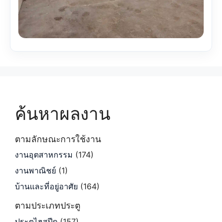
ค้นหาผลงาน
ตามลักษณะการใช้งาน
งานอุตสาหกรรม
(174)
งานพาณิชย์
(1)
บ้านและที่อยู่อาศัย
(164)
ตามประเภทประตู
ประตูไฮสปีด
(157)