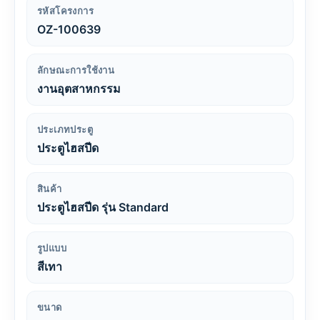
รหัสโครงการ
OZ-100639
ลักษณะการใช้งาน
งานอุตสาหกรรม
ประเภทประตู
ประตูไฮสปีด
สินค้า
ประตูไฮสปีด รุ่น Standard
รูปแบบ
สีเทา
ขนาด