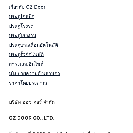
เกี่ยวกับ OZ Door
ประตูไฮสปีด
ประตูโรงรถ
ประตูโรงงาน
ประตูบานเลื่อนอัตโนมัติ
ประตูรั้วอัตโนมัติ
สาระและอินไซต์
นโยบายความเป็นส่วนตัว
ราคาโดยประมาณ
บริษัท ออซ ดอร์ จำกัด
OZ DOOR CO., LTD
.