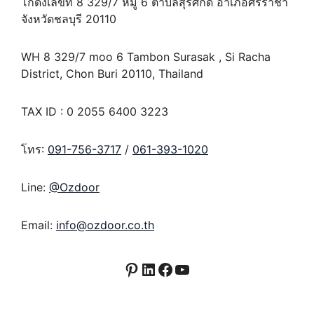
โกดังเลขที่ 8 329/7 หมู่ 6 ตำบลสุรศักดิ์ อำเภอศรีราชา
จังหวัดชลบุรี 20110
WH 8 329/7 moo 6 Tambon Surasak , Si Racha
District, Chon Buri 20110, Thailand
TAX ID : 0 2055 6400 3223
โทร:
091-756-3717
/
061-393-1020
Line:
@Ozdoor
Email:
info@ozdoor.co.th
Pinterest
LinkedIn
Facebook
YouTube