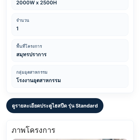
2000W x 2500H
จำนวน
1
พื้นที่โครงการ
สมุทรปราการ
กลุ่มอุตสาหกรรม
โรงงานอุตสาหกรรม
ดูรายละเอียดประตูไฮสปีด รุ่น Standard
ภาพโครงการ