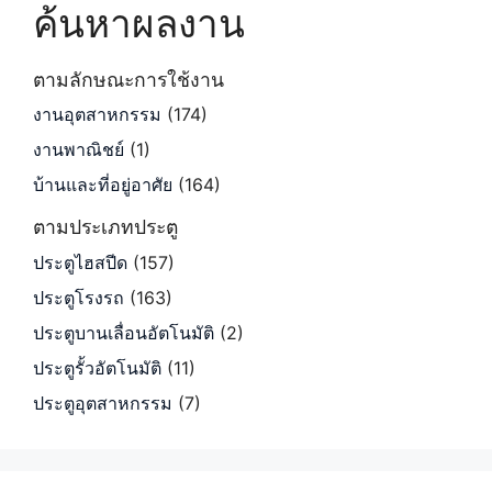
ค้นหาผลงาน
ตามลักษณะการใช้งาน
งานอุตสาหกรรม
(174)
งานพาณิชย์
(1)
บ้านและที่อยู่อาศัย
(164)
ตามประเภทประตู
ประตูไฮสปีด
(157)
ประตูโรงรถ
(163)
ประตูบานเลื่อนอัตโนมัติ
(2)
ประตูรั้วอัตโนมัติ
(11)
ประตูอุตสาหกรรม
(7)