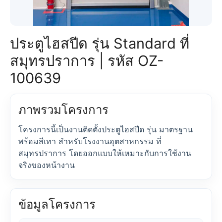
ประตูไฮสปีด รุ่น Standard ที่
สมุทรปราการ | รหัส OZ-
100639
ภาพรวมโครงการ
โครงการนี้เป็นงานติดตั้งประตูไฮสปีด รุ่น มาตรฐาน
พร้อมสีเทา สำหรับโรงงานอุตสาหกรรม ที่
สมุทรปราการ โดยออกแบบให้เหมาะกับการใช้งาน
จริงของหน้างาน
ข้อมูลโครงการ