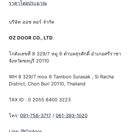
ราคาโดยประมาณ
บริษัท ออซ ดอร์ จำกัด
OZ DOOR CO., LTD
.
โกดังเลขที่ 8 329/7 หมู่ 6 ตำบลสุรศักดิ์ อำเภอศรีราชา
จังหวัดชลบุรี 20110
WH 8 329/7 moo 6 Tambon Surasak , Si Racha
District, Chon Buri 20110, Thailand
TAX ID : 0 2055 6400 3223
โทร:
091-756-3717
/
061-393-1020
Line:
@Ozdoor