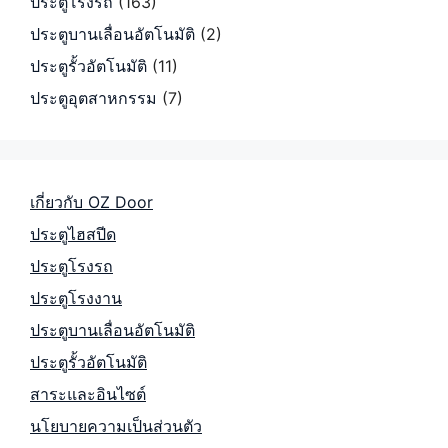
ประตูโรงรถ
(163)
ประตูบานเลื่อนอัตโนมัติ
(2)
ประตูรั้วอัตโนมัติ
(11)
ประตูอุตสาหกรรม
(7)
เกี่ยวกับ OZ Door
ประตูไฮสปีด
ประตูโรงรถ
ประตูโรงงาน
ประตูบานเลื่อนอัตโนมัติ
ประตูรั้วอัตโนมัติ
สาระและอินไซต์
นโยบายความเป็นส่วนตัว