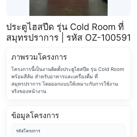
ประตูไฮสปีด รุ่น Cold Room ที่
สมุทรปราการ | รหัส OZ-100591
ภาพรวมโครงการ
โครงการนี้เป็นงานติดตั้งประตูไฮสปีด รุ่น Cold Room
พร้อมสีส้ม สำหรับอาหารและเครื่องดื่ม ที่
สมุทรปราการ โดยออกแบบให้เหมาะกับการใช้งาน
จริงของหน้างาน
ข้อมูลโครงการ
รหัสโครงการ