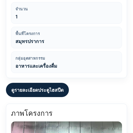
จำนวน
1
พื้นที่โครงการ
สมุทรปราการ
กลุ่มอุตสาหกรรม
อาหารและเครื่องดื่ม
ดูรายละเอียดประตูไฮสปีด
ภาพโครงการ