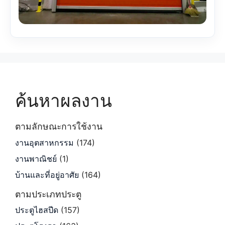
ค้นหาผลงาน
ตามลักษณะการใช้งาน
งานอุตสาหกรรม
(174)
งานพาณิชย์
(1)
บ้านและที่อยู่อาศัย
(164)
ตามประเภทประตู
ประตูไฮสปีด
(157)