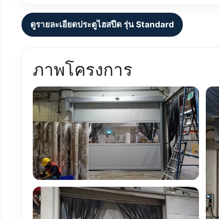
ดูรายละเอียดประตูไฮสปีด รุ่น Standard
ภาพโครงการ