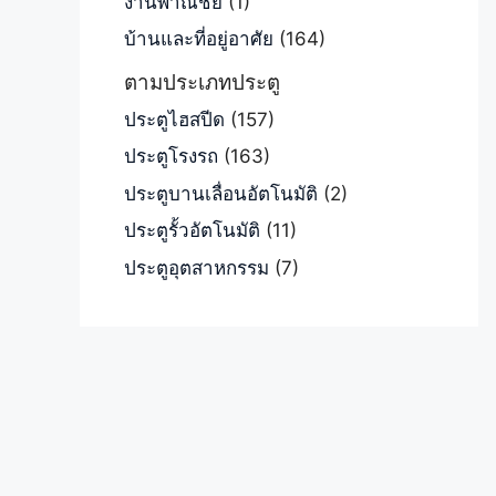
งานพาณิชย์
(1)
บ้านและที่อยู่อาศัย
(164)
ตามประเภทประตู
ประตูไฮสปีด
(157)
ประตูโรงรถ
(163)
ประตูบานเลื่อนอัตโนมัติ
(2)
ประตูรั้วอัตโนมัติ
(11)
ประตูอุตสาหกรรม
(7)