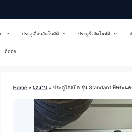
รถ
ประตูเลื่อนอัตโนมัติ
ประตูรั้วอัตโนมัติ
ป
ติดต่อ
Home
»
ผลงาน
»
ประตูไฮสปีด รุ่น Standard ที่พระน