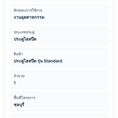
ลักษณะการใช้งาน
งานอุตสาหกรรม
ประเภทประตู
ประตูไฮสปีด
สินค้า
ประตูไฮสปีด รุ่น Standard
จำนวน
1
พื้นที่โครงการ
ชลบุรี