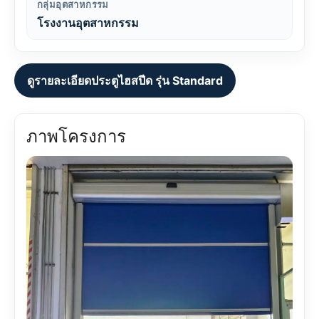
กลุ่มอุตสาหกรรม
โรงงานอุตสาหกรรม
ดูรายละเอียดประตูไฮสปีด รุ่น Standard
ภาพโครงการ