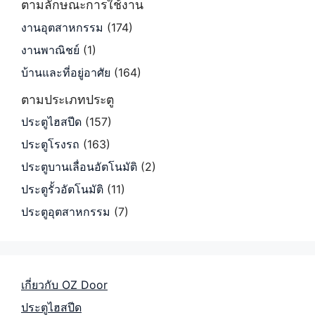
ตามลักษณะการใช้งาน
งานอุตสาหกรรม
(174)
งานพาณิชย์
(1)
บ้านและที่อยู่อาศัย
(164)
ตามประเภทประตู
ประตูไฮสปีด
(157)
ประตูโรงรถ
(163)
ประตูบานเลื่อนอัตโนมัติ
(2)
ประตูรั้วอัตโนมัติ
(11)
ประตูอุตสาหกรรม
(7)
เกี่ยวกับ OZ Door
ประตูไฮสปีด