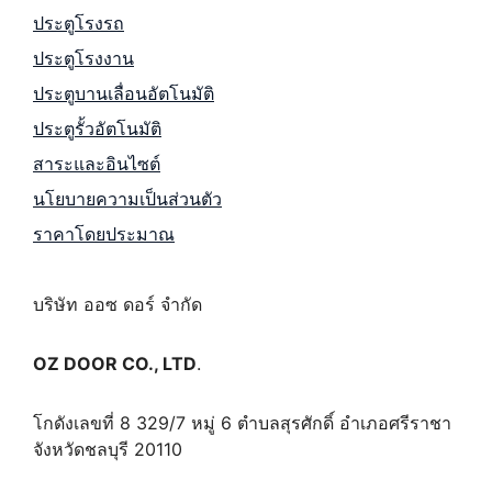
ประตูโรงรถ
ประตูโรงงาน
ประตูบานเลื่อนอัตโนมัติ
ประตูรั้วอัตโนมัติ
สาระและอินไซต์
นโยบายความเป็นส่วนตัว
ราคาโดยประมาณ
บริษัท ออซ ดอร์ จำกัด
OZ DOOR CO., LTD
.
โกดังเลขที่ 8 329/7 หมู่ 6 ตำบลสุรศักดิ์ อำเภอศรีราชา
จังหวัดชลบุรี 20110