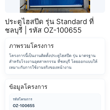
ประตูไฮสปีด รุ่น Standard ที่
ชลบุรี | รหัส OZ-100655
ภาพรวมโครงการ
โครงการนี้เป็นงานติดตั้งประตูไฮสปีด รุ่น มาตรฐาน
สำหรับโรงงานอุตสาหกรรม ที่ชลบุรี โดยออกแบบให้
เหมาะกับการใช้งานจริงของหน้างาน
ข้อมูลโครงการ
รหัสโครงการ
OZ-100655