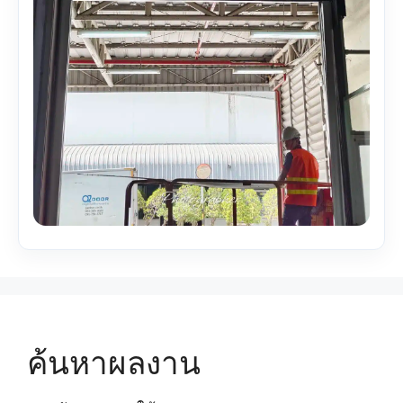
ค้นหาผลงาน