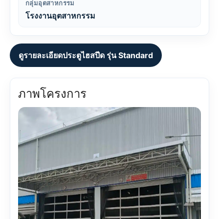
กลุ่มอุตสาหกรรม
โรงงานอุตสาหกรรม
ดูรายละเอียดประตูไฮสปีด รุ่น Standard
ภาพโครงการ