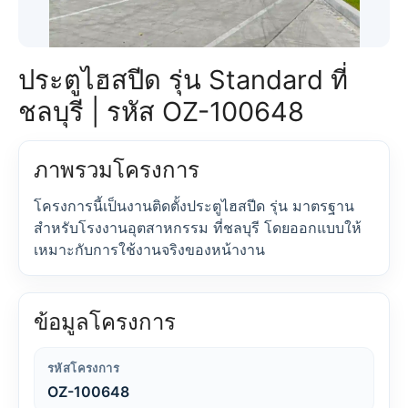
ประตูไฮสปีด รุ่น Standard ที่
ชลบุรี | รหัส OZ-100648
ภาพรวมโครงการ
โครงการนี้เป็นงานติดตั้งประตูไฮสปีด รุ่น มาตรฐาน
สำหรับโรงงานอุตสาหกรรม ที่ชลบุรี โดยออกแบบให้
เหมาะกับการใช้งานจริงของหน้างาน
ข้อมูลโครงการ
รหัสโครงการ
OZ-100648