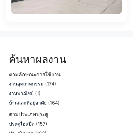
ค้นหาผลงาน
ตามลักษณะการใช้งาน
งานอุตสาหกรรม
(174)
งานพาณิชย์
(1)
บ้านและที่อยู่อาศัย
(164)
ตามประเภทประตู
ประตูไฮสปีด
(157)