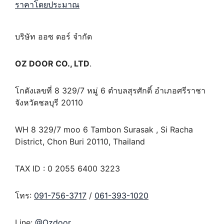
ราคาโดยประมาณ
บริษัท ออซ ดอร์ จำกัด
OZ DOOR CO., LTD
.
โกดังเลขที่ 8 329/7 หมู่ 6 ตำบลสุรศักดิ์ อำเภอศรีราชา
จังหวัดชลบุรี 20110
WH 8 329/7 moo 6 Tambon Surasak , Si Racha
District, Chon Buri 20110, Thailand
TAX ID : 0 2055 6400 3223
โทร:
091-756-3717
/
061-393-1020
Line:
@Ozdoor