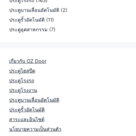
ประตูโรงรถ
(163)
ประตูบานเลื่อนอัตโนมัติ
(2)
ประตูรั้วอัตโนมัติ
(11)
ประตูอุตสาหกรรม
(7)
เกี่ยวกับ OZ Door
ประตูไฮสปีด
ประตูโรงรถ
ประตูโรงงาน
ประตูบานเลื่อนอัตโนมัติ
ประตูรั้วอัตโนมัติ
สาระและอินไซต์
นโยบายความเป็นส่วนตัว