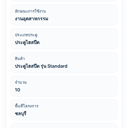
ลักษณะการใช้งาน
งานอุตสาหกรรม
ประเภทประตู
ประตูไฮสปีด
สินค้า
ประตูไฮสปีด รุ่น Standard
จำนวน
10
พื้นที่โครงการ
ชลบุรี