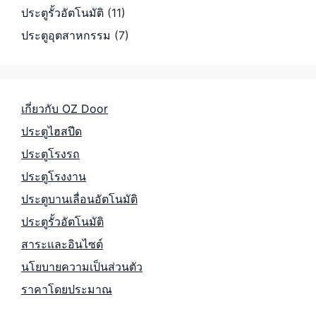
ประตูรั้วอัตโนมัติ
(11)
ประตูอุตสาหกรรม
(7)
เกี่ยวกับ OZ Door
ประตูไฮสปีด
ประตูโรงรถ
ประตูโรงงาน
ประตูบานเลื่อนอัตโนมัติ
ประตูรั้วอัตโนมัติ
สาระและอินไซต์
นโยบายความเป็นส่วนตัว
ราคาโดยประมาณ