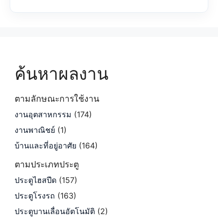
ค้นหาผลงาน
ตามลักษณะการใช้งาน
งานอุตสาหกรรม
(174)
งานพาณิชย์
(1)
บ้านและที่อยู่อาศัย
(164)
ตามประเภทประตู
ประตูไฮสปีด
(157)
ประตูโรงรถ
(163)
ประตูบานเลื่อนอัตโนมัติ
(2)