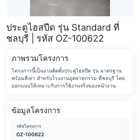
ประตูไฮสปีด รุ่น Standard ที่
ชลบุรี | รหัส OZ-100622
ภาพรวมโครงการ
โครงการนี้เป็นงานติดตั้งประตูไฮสปีด รุ่น มาตรฐาน
พร้อมสีเทา สำหรับโรงงานอุตสาหกรรม ที่ชลบุรี โดย
ออกแบบให้เหมาะกับการใช้งานจริงของหน้างาน
ข้อมูลโครงการ
รหัสโครงการ
OZ-100622