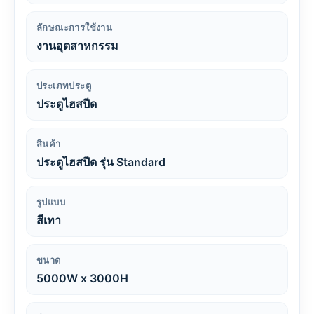
ลักษณะการใช้งาน
งานอุตสาหกรรม
ประเภทประตู
ประตูไฮสปีด
สินค้า
ประตูไฮสปีด รุ่น Standard
รูปแบบ
สีเทา
ขนาด
5000W x 3000H