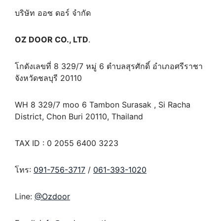
บริษัท ออซ ดอร์ จำกัด
OZ DOOR CO., LTD
.
โกดังเลขที่ 8 329/7 หมู่ 6 ตำบลสุรศักดิ์ อำเภอศรีราชา
จังหวัดชลบุรี 20110
WH 8 329/7 moo 6 Tambon Surasak , Si Racha
District, Chon Buri 20110, Thailand
TAX ID : 0 2055 6400 3223
โทร:
091-756-3717
/
061-393-1020
Line:
@Ozdoor