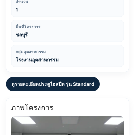
จำนวน
1
พื้นที่โครงการ
ชลบุรี
กลุ่มอุตสาหกรรม
โรงงานอุตสาหกรรม
ดูรายละเอียดประตูไฮสปีด รุ่น Standard
ภาพโครงการ