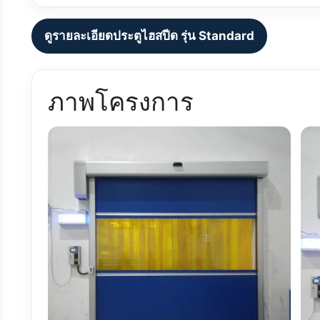
ดูรายละเอียดประตูไฮสปีด รุ่น Standard
ภาพโครงการ