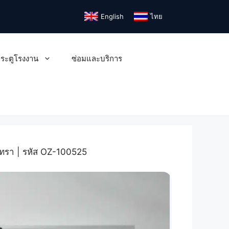
English
ไทย
ระตูโรงงาน
ซ่อมและบริการ
งเทรา | รหัส OZ-100525