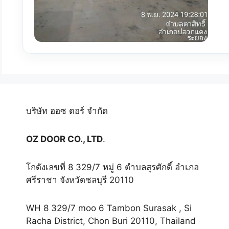
บริษัท ออซ ดอร์ จำกัด
OZ DOOR CO., LTD
.
โกดังเลขที่ 8 329/7 หมู่ 6 ตำบลสุรศักดิ์ อำเภอ
ศรีราชา จังหวัดชลบุรี 20110
WH 8 329/7 moo 6 Tambon Surasak , Si
Racha District, Chon Buri 20110, Thailand