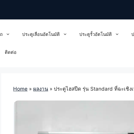
รถ
ประตูเลื่อนอัตโนมัติ
ประตูรั้วอัตโนมัติ
ป
ติดต่อ
Home
»
ผลงาน
»
ประตูไฮสปีด รุ่น Standard ที่ฉะเชิ