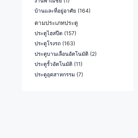
งานพาณิชย์
(1)
บ้านและที่อยู่อาศัย
(164)
ตามประเภทประตู
ประตูไฮสปีด
(157)
ประตูโรงรถ
(163)
ประตูบานเลื่อนอัตโนมัติ
(2)
ประตูรั้วอัตโนมัติ
(11)
ประตูอุตสาหกรรม
(7)