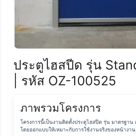
ประตูไฮสปีด รุ่น Stan
| รหัส OZ-100525
ภาพรวมโครงการ
โครงการนี้เป็นงานติดตั้งประตูไฮสปีด รุ่น มาตรฐาน
โดยออกแบบให้เหมาะกับการใช้งานจริงของหน้างาน