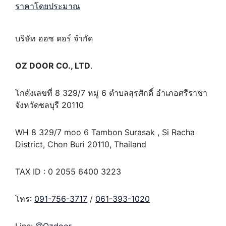
ราคาโดยประมาณ
บริษัท ออซ ดอร์ จำกัด
OZ DOOR CO., LTD
.
โกดังเลขที่ 8 329/7 หมู่ 6 ตำบลสุรศักดิ์ อำเภอศรีราชา
จังหวัดชลบุรี 20110
WH 8 329/7 moo 6 Tambon Surasak , Si Racha
District, Chon Buri 20110, Thailand
TAX ID : 0 2055 6400 3223
โทร:
091-756-3717
/
061-393-1020