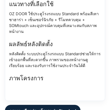
แนวทางที่เลือกใช้
OZ DOOR ใช้ประตูโรงรถแบบ Standard พร้อมสีเทา
ซาฮาร่า + เซ็นเซอร์นิรภัย + รีโมทควบคุม +
SOMtouch และอุปกรณ์ควบคุมที่เหมาะสมกับสภาพ
หน้างาน
ผลลัพธ์หลังติดตั้ง
หลังติดตั้ง ระบบประตูโรงรถแบบ Standardช่วยให้การ
เข้าออกพื้นที่สะดวกขึ้น ภาพรวมของหน้างานดู
เรียบร้อย และรองรับการใช้งานประจำวันได้ดี
ภาพโครงการ