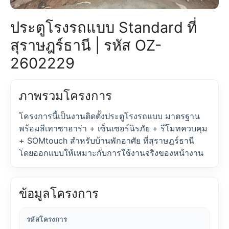
ประตูโรงรถแบบ Standard ที่
สุราษฎร์ธานี | รหัส OZ-
2602229
ภาพรวมโครงการ
โครงการนี้เป็นงานติดตั้งประตูโรงรถแบบ มาตรฐาน
พร้อมสีเทาซาฮาร่า + เซ็นเซอร์นิรภัย + รีโมทควบคุม
+ SOMtouch สำหรับบ้านพักอาศัย ที่สุราษฎร์ธานี
โดยออกแบบให้เหมาะกับการใช้งานจริงของหน้างาน
ข้อมูลโครงการ
รหัสโครงการ