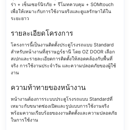
ร่า + เซ็นเซอร์นิรภัย + รีโมทควบคุม + SOMtouch
เพื่อให้เหมาะกับการใช้งานจริงและดูแลรักษาได้ใน
ระยะยาว
รายละเอียดโครงการ
โครงการนี้เป็นงานติดตั้งประตูโรงรถแบบ Standard
สำหรับหน้างานที่สุราษฎร์ธานี โดย OZ DOOR เลือก
สเปกและรายละเอียดการติดตั้งให้สอดคล้องกับพื้นที่
จริง การใช้งานประจำวัน และความปลอดภัยของผู้ใช้
งาน
ความท้าทายของหน้างาน
หน้างานต้องการระบบประตูโรงรถแบบ Standardที่
เหมาะกับขนาดช่องเปิดและรูปแบบการใช้งานจริง
พร้อมความเรียบร้อยของงานติดตั้งและความปลอดภัย
ในการใช้งาน