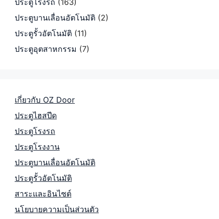
ประตูโรงรถ
(163)
ประตูบานเลื่อนอัตโนมัติ
(2)
ประตูรั้วอัตโนมัติ
(11)
ประตูอุตสาหกรรม
(7)
เกี่ยวกับ OZ Door
ประตูไฮสปีด
ประตูโรงรถ
ประตูโรงงาน
ประตูบานเลื่อนอัตโนมัติ
ประตูรั้วอัตโนมัติ
สาระและอินไซต์
นโยบายความเป็นส่วนตัว