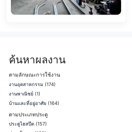
ค้นหาผลงาน
ตามลักษณะการใช้งาน
งานอุตสาหกรรม
(174)
งานพาณิชย์
(1)
บ้านและที่อยู่อาศัย
(164)
ตามประเภทประตู
ประตูไฮสปีด
(157)