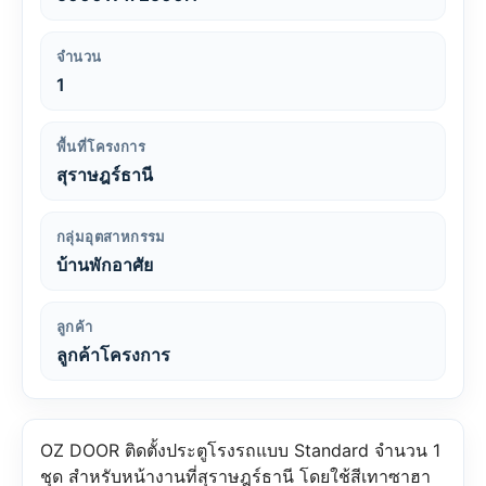
จำนวน
1
พื้นที่โครงการ
สุราษฎร์ธานี
กลุ่มอุตสาหกรรม
บ้านพักอาศัย
ลูกค้า
ลูกค้าโครงการ
OZ DOOR ติดตั้งประตูโรงรถแบบ Standard จำนวน 1
ชุด สำหรับหน้างานที่สุราษฎร์ธานี โดยใช้สีเทาซาฮา