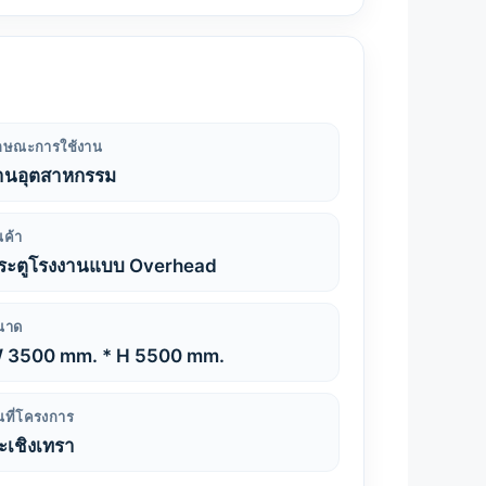
ักษณะการใช้งาน
านอุตสาหกรรม
นค้า
ระตูโรงงานแบบ Overhead
นาด
 3500 mm. * H 5500 mm.
้นที่โครงการ
ะเชิงเทรา