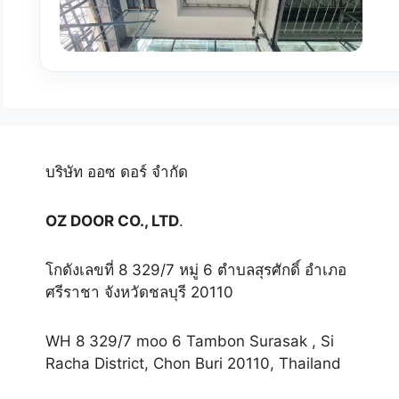
บริษัท ออซ ดอร์ จำกัด
OZ DOOR CO., LTD
.
โกดังเลขที่ 8 329/7 หมู่ 6 ตำบลสุรศักดิ์ อำเภอ
ศรีราชา จังหวัดชลบุรี 20110
WH 8 329/7 moo 6 Tambon Surasak , Si
Racha District, Chon Buri 20110, Thailand