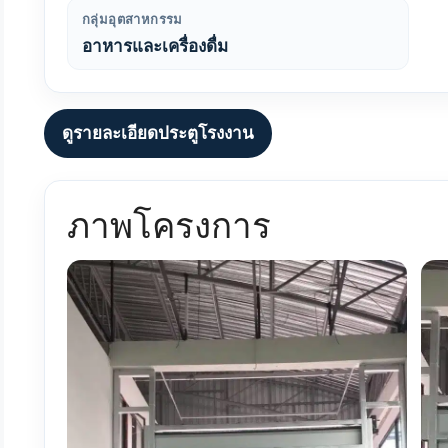
กลุ่มอุตสาหกรรม
อาหารและเครื่องดื่ม
ดูรายละเอียดประตูโรงงาน
ภาพโครงการ