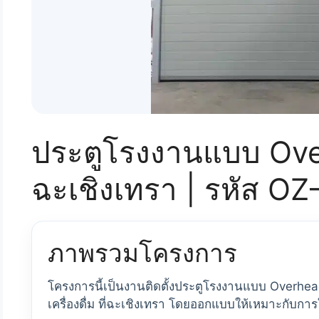
ประตูโรงงานแบบ Over
ฉะเชิงเทรา | รหัส O
ภาพรวมโครงการ
โครงการนี้เป็นงานติดตั้งประตูโรงงานแบบ Overh
เครื่องดื่ม ที่ฉะเชิงเทรา โดยออกแบบให้เหมาะกับก