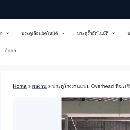
รถ
ประตูเลื่อนอัตโนมัติ
ประตูรั้วอัตโนมัติ
ป
ติดต่อ
Home
»
ผลงาน
»
ประตูโรงงานแบบ Overhead ที่ฉะเช