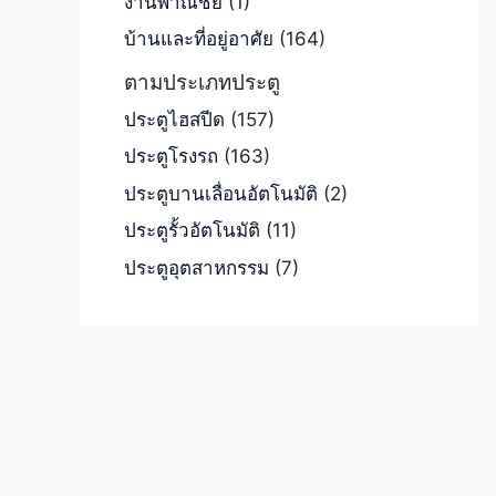
งานพาณิชย์
(1)
บ้านและที่อยู่อาศัย
(164)
ตามประเภทประตู
ประตูไฮสปีด
(157)
ประตูโรงรถ
(163)
ประตูบานเลื่อนอัตโนมัติ
(2)
ประตูรั้วอัตโนมัติ
(11)
ประตูอุตสาหกรรม
(7)