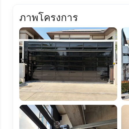
ภาพโครงการ