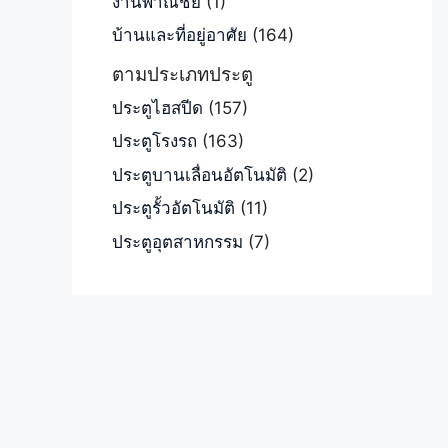
งานพาณิชย์
(1)
บ้านและที่อยู่อาศัย
(164)
ตามประเภทประตู
ประตูไฮสปีด
(157)
ประตูโรงรถ
(163)
ประตูบานเลื่อนอัตโนมัติ
(2)
ประตูรั้วอัตโนมัติ
(11)
ประตูอุตสาหกรรม
(7)