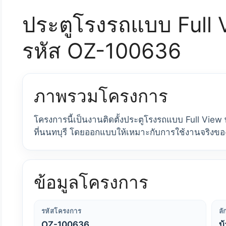
ประตูโรงรถแบบ Full Vi
รหัส OZ-100636
ภาพรวมโครงการ
โครงการนี้เป็นงานติดตั้งประตูโรงรถแบบ Full View
ที่นนทบุรี โดยออกแบบให้เหมาะกับการใช้งานจริงข
ข้อมูลโครงการ
รหัสโครงการ
ล
OZ-100636
บ