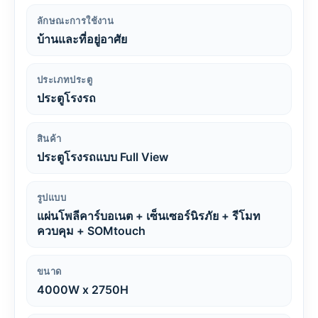
ลักษณะการใช้งาน
บ้านและที่อยู่อาศัย
ประเภทประตู
ประตูโรงรถ
สินค้า
ประตูโรงรถแบบ Full View
รูปแบบ
แผ่นโพลีคาร์บอเนต + เซ็นเซอร์นิรภัย + รีโมท
ควบคุม + SOMtouch
ขนาด
4000W x 2750H