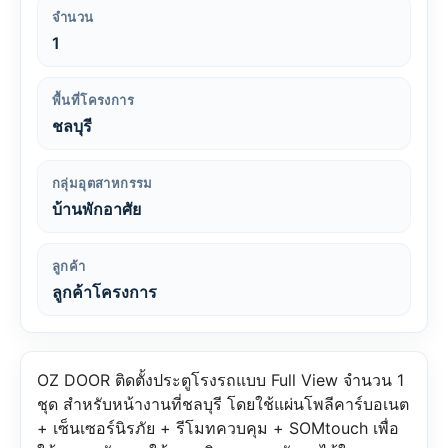
จำนวน
1
พื้นที่โครงการ
ชลบุรี
กลุ่มอุตสาหกรรม
บ้านพักอาศัย
ลูกค้า
ลูกค้าโครงการ
OZ DOOR ติดตั้งประตูโรงรถแบบ Full View จำนวน 1
ชุด สำหรับหน้างานที่ชลบุรี โดยใช้แผ่นโพลีคาร์บอเนต
+ เซ็นเซอร์นิรภัย + รีโมทควบคุม + SOMtouch เพื่อ