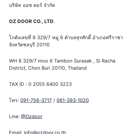
บริษัท ออซ ดอร์ จำกัด
OZ DOOR CO., LTD
.
โกดังเลขที่ 8 329/7 หมู่ 6 ตำบลสุรศักดิ์ อำเภอศรีราชา
จังหวัดชลบุรี 20110
WH 8 329/7 moo 6 Tambon Surasak , Si Racha
District, Chon Buri 20110, Thailand
TAX ID : 0 2055 6400 3223
โทร:
091-756-3717
/
061-393-1020
Line:
@Ozdoor
Email:
info@ozdoor.co.th