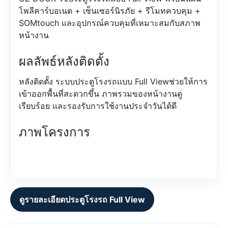
โพลีคาร์บอเนต + เซ็นเซอร์นิรภัย + รีโมทควบคุม +
SOMtouch และอุปกรณ์ควบคุมที่เหมาะสมกับสภาพ
หน้างาน
ผลลัพธ์หลังติดตั้ง
หลังติดตั้ง ระบบประตูโรงรถแบบ Full Viewช่วยให้การ
เข้าออกพื้นที่สะดวกขึ้น ภาพรวมของหน้างานดู
เรียบร้อย และรองรับการใช้งานประจำวันได้ดี
ภาพโครงการ
ดูรายละเอียดประตูโรงรถ Full View