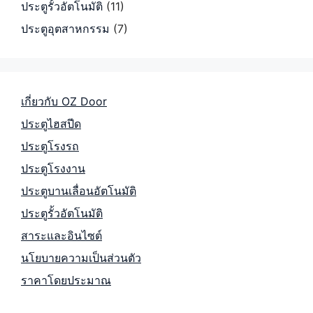
ประตูรั้วอัตโนมัติ
(11)
ประตูอุตสาหกรรม
(7)
เกี่ยวกับ OZ Door
ประตูไฮสปีด
ประตูโรงรถ
ประตูโรงงาน
ประตูบานเลื่อนอัตโนมัติ
ประตูรั้วอัตโนมัติ
สาระและอินไซต์
นโยบายความเป็นส่วนตัว
ราคาโดยประมาณ