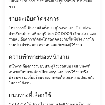
ให้เหมาะกับการใช้งานจริงและดูแลรักษาได้ในระยะ
ยาว
รายละเอียดโครงการ
โครงการนี้เป็นงานติดตั้งประตูโรงรถแบบ Full View
สำหรับหน้างานที่ชลบุรี โดย OZ DOOR เลือกสเปกและ
รายละเอียดการติดตั้งให้สอดคล้องกับพื้นที่จริง การใช้
งานประจำวัน และความปลอดภัยของผู้ใช้งาน
ความท้าทายของหน้างาน
หน้างานต้องการระบบประตูโรงรถแบบ Full Viewที่
เหมาะกับขนาดช่องเปิดและรูปแบบการใช้งานจริง
พร้อมความเรียบร้อยของงานติดตั้งและความปลอดภัย
ในการใช้งาน
แนวทางที่เลือกใช้
OZ DOOR ใช้ประตูโรงรถแบบ Full View พร้อมแผ่น