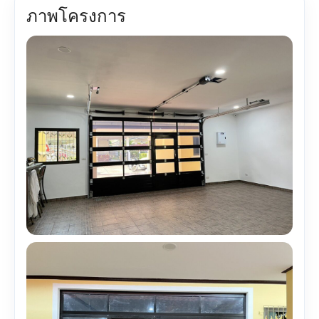
ภาพโครงการ