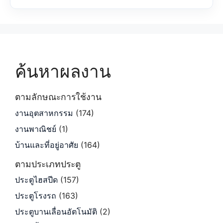
ค้นหาผลงาน
ตามลักษณะการใช้งาน
งานอุตสาหกรรม
(174)
งานพาณิชย์
(1)
บ้านและที่อยู่อาศัย
(164)
ตามประเภทประตู
ประตูไฮสปีด
(157)
ประตูโรงรถ
(163)
ประตูบานเลื่อนอัตโนมัติ
(2)