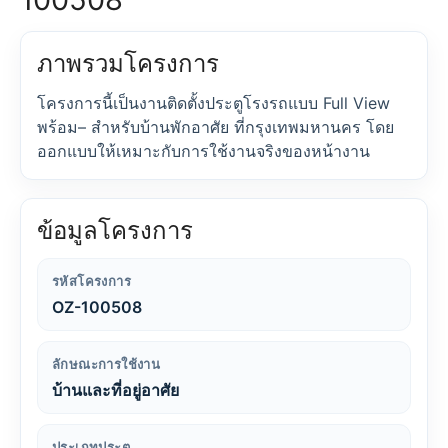
ภาพรวมโครงการ
โครงการนี้เป็นงานติดตั้งประตูโรงรถแบบ Full View
พร้อม– สำหรับบ้านพักอาศัย ที่กรุงเทพมหานคร โดย
ออกแบบให้เหมาะกับการใช้งานจริงของหน้างาน
ข้อมูลโครงการ
รหัสโครงการ
OZ-100508
ลักษณะการใช้งาน
บ้านและที่อยู่อาศัย
ประเภทประตู