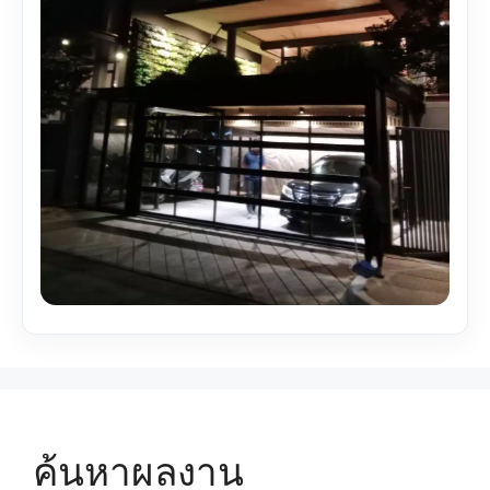
ค้นหาผลงาน