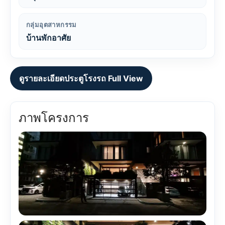
กลุ่มอุตสาหกรรม
บ้านพักอาศัย
ดูรายละเอียดประตูโรงรถ Full View
ภาพโครงการ