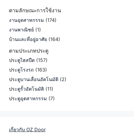
ตามลักษณะการใช้งาน
งานอุตสาหกรรม
(174)
งานพาณิชย์
(1)
บ้านและที่อยู่อาศัย
(164)
ตามประเภทประตู
ประตูไฮสปีด
(157)
ประตูโรงรถ
(163)
ประตูบานเลื่อนอัตโนมัติ
(2)
ประตูรั้วอัตโนมัติ
(11)
ประตูอุตสาหกรรม
(7)
เกี่ยวกับ OZ Door