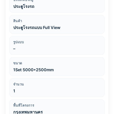
ประตูโรงรถ
สินค้า
ประตูโรงรถแบบ Full View
รูปแบบ
–
ขนาด
1Set 5000*2500mm
จำนวน
1
พื้นที่โครงการ
กรุงเทพมหานคร