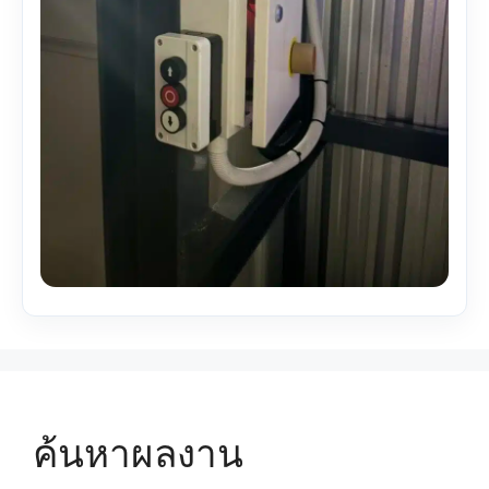
ค้นหาผลงาน