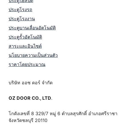
ประตูไฮสปีด
ประตูโรงรถ
ประตูโรงงาน
ประตูบานเลื่อนอัตโนมัติ
ประตูรั้วอัตโนมัติ
สาระและอินไซต์
นโยบายความเป็นส่วนตัว
ราคาโดยประมาณ
บริษัท ออซ ดอร์ จำกัด
OZ DOOR CO., LTD
.
โกดังเลขที่ 8 329/7 หมู่ 6 ตำบลสุรศักดิ์ อำเภอศรีราชา
จังหวัดชลบุรี 20110