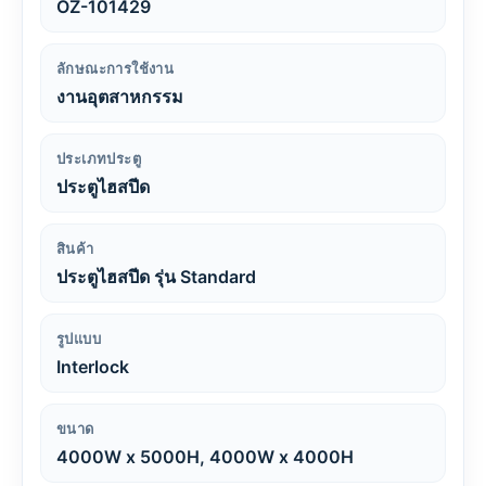
OZ-101429
ลักษณะการใช้งาน
งานอุตสาหกรรม
ประเภทประตู
ประตูไฮสปีด
สินค้า
ประตูไฮสปีด รุ่น Standard
รูปแบบ
Interlock
ขนาด
4000W x 5000H, 4000W x 4000H