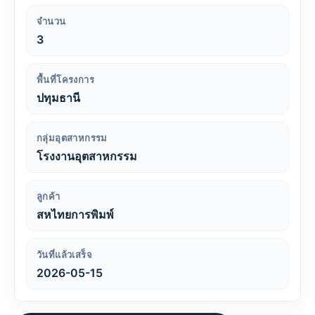
จำนวน
3
พื้นที่โครงการ
ปทุมธานี
กลุ่มอุตสาหกรรม
โรงงานอุตสาหกรรม
ลูกค้า
สหไทยการพิมพ์
วันที่แล้วเสร็จ
2026-05-15