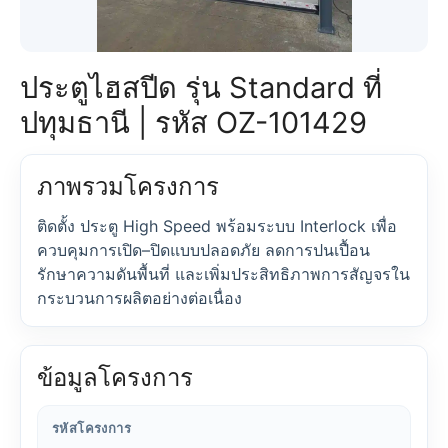
ประตูไฮสปีด รุ่น Standard ที่
ปทุมธานี | รหัส OZ-101429
ภาพรวมโครงการ
ติดตั้ง ประตู High Speed พร้อมระบบ Interlock เพื่อ
ควบคุมการเปิด–ปิดแบบปลอดภัย ลดการปนเปื้อน
รักษาความดันพื้นที่ และเพิ่มประสิทธิภาพการสัญจรใน
กระบวนการผลิตอย่างต่อเนื่อง
ข้อมูลโครงการ
รหัสโครงการ