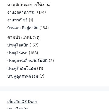
ตามลักษณะการใช้งาน
งานอุตสาหกรรม
(174)
งานพาณิชย์
(1)
บ้านและที่อยู่อาศัย
(164)
ตามประเภทประตู
ประตูไฮสปีด
(157)
ประตูโรงรถ
(163)
ประตูบานเลื่อนอัตโนมัติ
(2)
ประตูรั้วอัตโนมัติ
(11)
ประตูอุตสาหกรรม
(7)
เกี่ยวกับ OZ Door