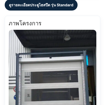
ดูรายละเอียดประตูไฮสปีด รุ่น Standard
ภาพโครงการ