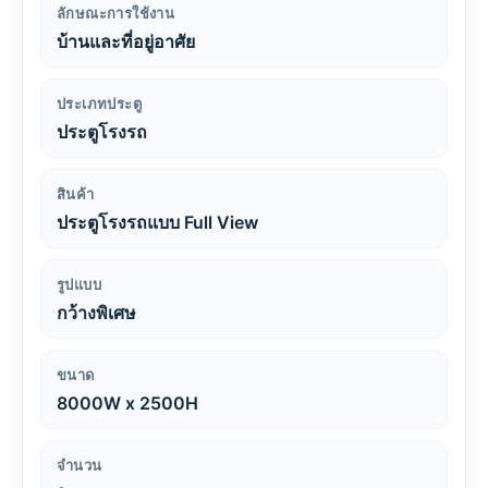
ลักษณะการใช้งาน
บ้านและที่อยู่อาศัย
ประเภทประตู
ประตูโรงรถ
สินค้า
ประตูโรงรถแบบ Full View
รูปแบบ
กว้างพิเศษ
ขนาด
8000W x 2500H
จำนวน