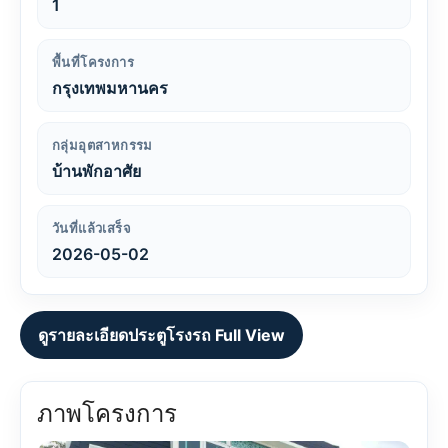
1
พื้นที่โครงการ
กรุงเทพมหานคร
กลุ่มอุตสาหกรรม
บ้านพักอาศัย
วันที่แล้วเสร็จ
2026-05-02
ดูรายละเอียดประตูโรงรถ Full View
ภาพโครงการ