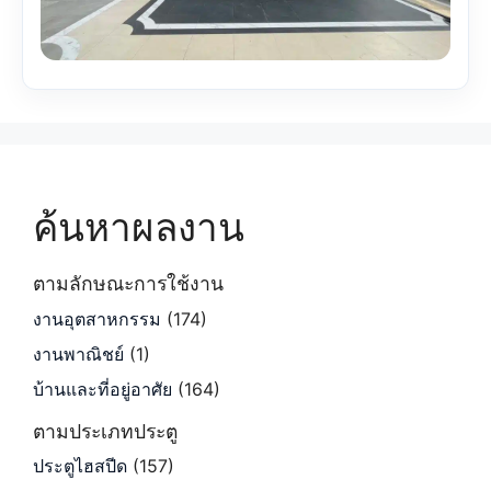
ค้นหาผลงาน
ตามลักษณะการใช้งาน
งานอุตสาหกรรม
(174)
งานพาณิชย์
(1)
บ้านและที่อยู่อาศัย
(164)
ตามประเภทประตู
ประตูไฮสปีด
(157)