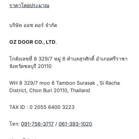
ราคาโดยประมาณ
บริษัท ออซ ดอร์ จำกัด
OZ DOOR CO., LTD
.
โกดังเลขที่ 8 329/7 หมู่ 6 ตำบลสุรศักดิ์ อำเภอศรีราชา
จังหวัดชลบุรี 20110
WH 8 329/7 moo 6 Tambon Surasak , Si Racha
District, Chon Buri 20110, Thailand
TAX ID : 0 2055 6400 3223
โทร:
091-756-3717
/
061-393-1020