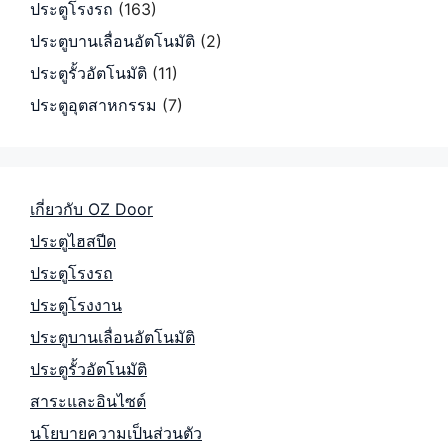
ประตูโรงรถ
(163)
ประตูบานเลื่อนอัตโนมัติ
(2)
ประตูรั้วอัตโนมัติ
(11)
ประตูอุตสาหกรรม
(7)
เกี่ยวกับ OZ Door
ประตูไฮสปีด
ประตูโรงรถ
ประตูโรงงาน
ประตูบานเลื่อนอัตโนมัติ
ประตูรั้วอัตโนมัติ
สาระและอินไซต์
นโยบายความเป็นส่วนตัว