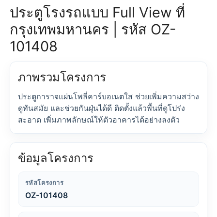
ประตูโรงรถแบบ Full View ที่
กรุงเทพมหานคร | รหัส OZ-
101408
ภาพรวมโครงการ
ประตูการาจแผ่นโพลี่คาร์บอเนตใส ช่วยเพิ่มความสว่าง
ดูทันสมัย และช่วยกันฝุ่นได้ดี ติดตั้งแล้วพื้นที่ดูโปร่ง
สะอาด เพิ่มภาพลักษณ์ให้ตัวอาคารได้อย่างลงตัว
ข้อมูลโครงการ
รหัสโครงการ
OZ-101408