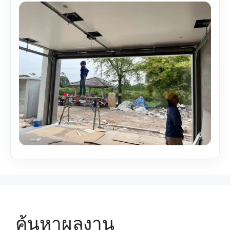
ค้นหาผลงาน