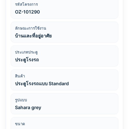
รหัสโครงการ
OZ-101290
ลักษณะการใช้งาน
บ้านและที่อยู่อาศัย
ประเภทประตู
ประตูโรงรถ
สินค้า
ประตูโรงรถแบบ Standard
รูปแบบ
Sahara grey
ขนาด