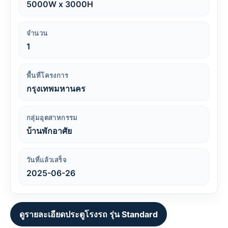
5000W x 3000H
จำนวน
1
พื้นที่โครงการ
กรุงเทพมหานคร
กลุ่มอุตสาหกรรม
บ้านพักอาศัย
วันที่แล้วเสร็จ
2025-06-26
ดูรายละเอียดประตูโรงรถ รุ่น Standard