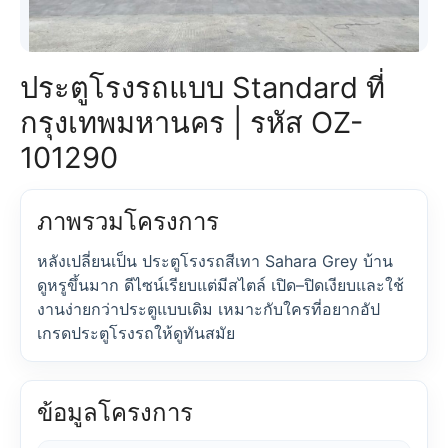
ประตูโรงรถแบบ Standard ที่
กรุงเทพมหานคร | รหัส OZ-
101290
ภาพรวมโครงการ
หลังเปลี่ยนเป็น ประตูโรงรถสีเทา Sahara Grey บ้าน
ดูหรูขึ้นมาก ดีไซน์เรียบแต่มีสไตล์ เปิด–ปิดเงียบและใช้
งานง่ายกว่าประตูแบบเดิม เหมาะกับใครที่อยากอัป
เกรดประตูโรงรถให้ดูทันสมัย
ข้อมูลโครงการ