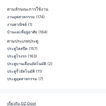
ตามลักษณะการใช้งาน
งานอุตสาหกรรม
(174)
งานพาณิชย์
(1)
บ้านและที่อยู่อาศัย
(164)
ตามประเภทประตู
ประตูไฮสปีด
(157)
ประตูโรงรถ
(163)
ประตูบานเลื่อนอัตโนมัติ
(2)
ประตูรั้วอัตโนมัติ
(11)
ประตูอุตสาหกรรม
(7)
เกี่ยวกับ OZ Door