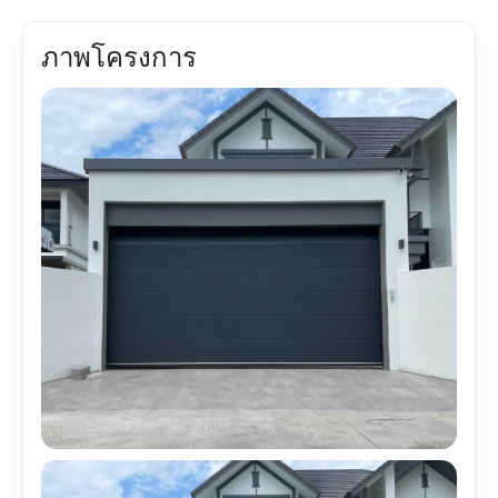
ภาพโครงการ