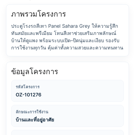
ภาพรวมโครงการ
ประตูโรงรถสีเทา Panel Sahara Grey ให้ความรู้สึก
ทันสมัยและพรีเมียม โทนสีเทาช่วยเสริมภาพลักษณ์
บ้านให้ดูแพง พร้อมระบบเปิด–ปิดนุ่มและเงียบ รองรับ
การใช้งานทุกวัน คุ้มค่าทั้งความสวยและความทนทาน
ข้อมูลโครงการ
รหัสโครงการ
OZ-101276
ลักษณะการใช้งาน
บ้านและที่อยู่อาศัย