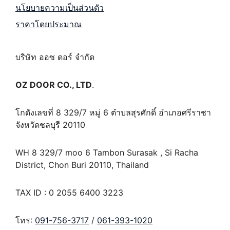
นโยบายความเป็นส่วนตัว
ราคาโดยประมาณ
บริษัท ออซ ดอร์ จำกัด
OZ DOOR CO., LTD
.
โกดังเลขที่ 8 329/7 หมู่ 6 ตำบลสุรศักดิ์ อำเภอศรีราชา
จังหวัดชลบุรี 20110
WH 8 329/7 moo 6 Tambon Surasak , Si Racha
District, Chon Buri 20110, Thailand
TAX ID : 0 2055 6400 3223
โทร:
091-756-3717
/
061-393-1020