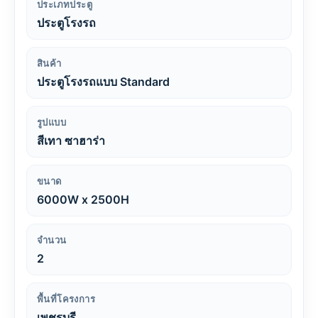
ประเภทประตู
ประตูโรงรถ
สินค้า
ประตูโรงรถแบบ Standard
รูปแบบ
สีเทา ซาฮาร่า
ขนาด
6000W x 2500H
จำนวน
2
พื้นที่โครงการ
เพชรบุรี