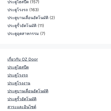
ประตูไฮสปีด
(157)
ประตูโรงรถ
(163)
ประตูบานเลื่อนอัตโนมัติ
(2)
ประตูรั้วอัตโนมัติ
(11)
ประตูอุตสาหกรรม
(7)
เกี่ยวกับ OZ Door
ประตูไฮสปีด
ประตูโรงรถ
ประตูโรงงาน
ประตูบานเลื่อนอัตโนมัติ
ประตูรั้วอัตโนมัติ
สาระและอินไซต์