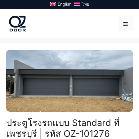
Skip
English
ไทย
to
content
Menu
ประตูโรงรถแบบ Standard ที่
เพชรบุรี | รหัส OZ-101276