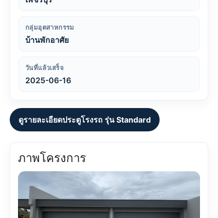
กลุ่มอุตสาหกรรม
บ้านพักอาศัย
วันที่แล้วเสร็จ
2025-06-16
ดูรายละเอียดประตูโรงรถ รุ่น Standard
ภาพโครงการ