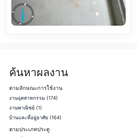
ค้นหาผลงาน
ตามลักษณะการใช้งาน
งานอุตสาหกรรม
(174)
งานพาณิชย์
(1)
บ้านและที่อยู่อาศัย
(164)
ตามประเภทประตู