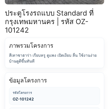
ประตูโรงรถแบบ Standard ที่
กรุงเทพมหานคร | รหัส OZ-
101242
ภาพรวมโครงการ
สีเทาซาฮาร่า เรียบหรู ดูแพง เปิดเงียบ ลื่น ใช้งานง่าย
บ้านดูดีขึ้นทันที
ข้อมูลโครงการ
รหัสโครงการ
OZ-101242