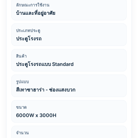
ลักษณะการใช้งาน
บ้านและที่อยู่อาศัย
ประเภทประตู
ประตูโรงรถ
สินค้า
ประตูโรงรถแบบ Standard
รูปแบบ
สีเทาซาฮาร่า - ช่องแสงบวก
ขนาด
6000W x 3000H
จำนวน