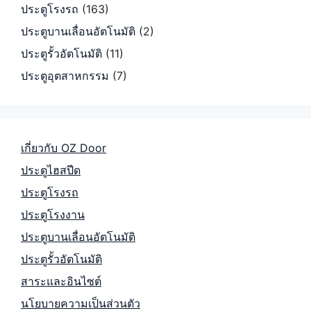
ประตูโรงรถ
(163)
ประตูบานเลื่อนอัตโนมัติ
(2)
ประตูรั้วอัตโนมัติ
(11)
ประตูอุตสาหกรรม
(7)
เกี่ยวกับ OZ Door
ประตูไฮสปีด
ประตูโรงรถ
ประตูโรงงาน
ประตูบานเลื่อนอัตโนมัติ
ประตูรั้วอัตโนมัติ
สาระและอินไซต์
นโยบายความเป็นส่วนตัว