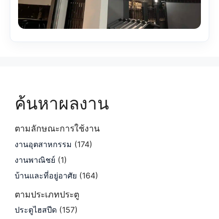
ค้นหาผลงาน
ตามลักษณะการใช้งาน
งานอุตสาหกรรม
(174)
งานพาณิชย์
(1)
บ้านและที่อยู่อาศัย
(164)
ตามประเภทประตู
ประตูไฮสปีด
(157)