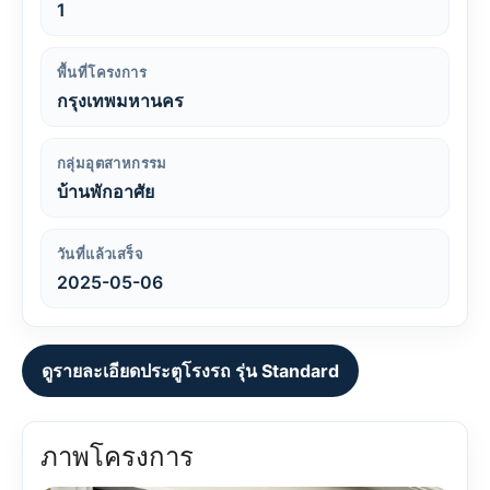
1
พื้นที่โครงการ
กรุงเทพมหานคร
กลุ่มอุตสาหกรรม
บ้านพักอาศัย
วันที่แล้วเสร็จ
2025-05-06
ดูรายละเอียดประตูโรงรถ รุ่น Standard
ภาพโครงการ