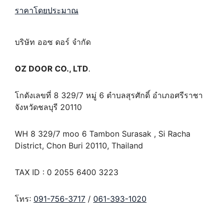
ราคาโดยประมาณ
บริษัท ออซ ดอร์ จำกัด
OZ DOOR CO., LTD
.
โกดังเลขที่ 8 329/7 หมู่ 6 ตำบลสุรศักดิ์ อำเภอศรีราชา
จังหวัดชลบุรี 20110
WH 8 329/7 moo 6 Tambon Surasak , Si Racha
District, Chon Buri 20110, Thailand
TAX ID : 0 2055 6400 3223
โทร:
091-756-3717
/
061-393-1020