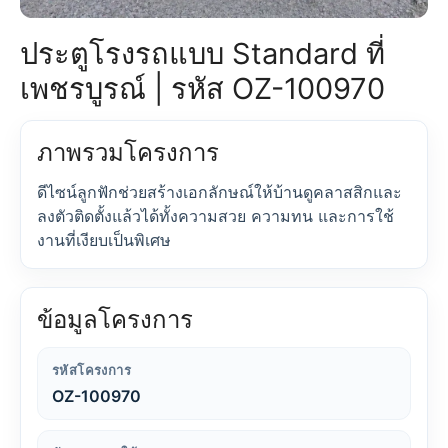
ประตูโรงรถแบบ Standard ที่
เพชรบูรณ์ | รหัส OZ-100970
ภาพรวมโครงการ
ดีไซน์ลูกฟักช่วยสร้างเอกลักษณ์ให้บ้านดูคลาสสิกและ
ลงตัวติดตั้งแล้วได้ทั้งความสวย ความทน และการใช้
งานที่เงียบเป็นพิเศษ
ข้อมูลโครงการ
รหัสโครงการ
OZ-100970