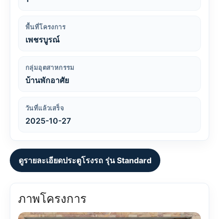
พื้นที่โครงการ
เพชรบูรณ์
กลุ่มอุตสาหกรรม
บ้านพักอาศัย
วันที่แล้วเสร็จ
2025-10-27
ดูรายละเอียดประตูโรงรถ รุ่น Standard
ภาพโครงการ