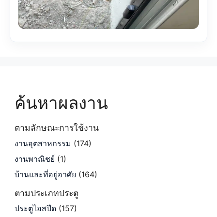
ค้นหาผลงาน
ตามลักษณะการใช้งาน
งานอุตสาหกรรม
(174)
งานพาณิชย์
(1)
บ้านและที่อยู่อาศัย
(164)
ตามประเภทประตู
ประตูไฮสปีด
(157)