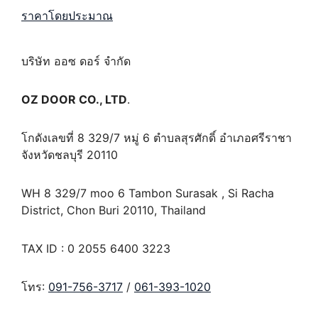
ราคาโดยประมาณ
บริษัท ออซ ดอร์ จำกัด
OZ DOOR CO., LTD
.
โกดังเลขที่ 8 329/7 หมู่ 6 ตำบลสุรศักดิ์ อำเภอศรีราชา
จังหวัดชลบุรี 20110
WH 8 329/7 moo 6 Tambon Surasak , Si Racha
District, Chon Buri 20110, Thailand
TAX ID : 0 2055 6400 3223
โทร:
091-756-3717
/
061-393-1020