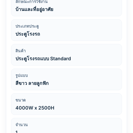
ลักษณะการใช้งาน
บ้านและที่อยู่อาศัย
ประเภทประตู
ประตูโรงรถ
สินค้า
ประตูโรงรถแบบ Standard
รูปแบบ
สีขาว ลายลูกฟัก
ขนาด
4000W x 2500H
จำนวน
1