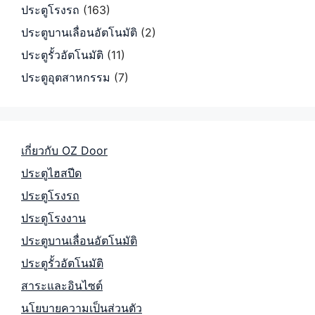
ประตูโรงรถ
(163)
ประตูบานเลื่อนอัตโนมัติ
(2)
ประตูรั้วอัตโนมัติ
(11)
ประตูอุตสาหกรรม
(7)
เกี่ยวกับ OZ Door
ประตูไฮสปีด
ประตูโรงรถ
ประตูโรงงาน
ประตูบานเลื่อนอัตโนมัติ
ประตูรั้วอัตโนมัติ
สาระและอินไซต์
นโยบายความเป็นส่วนตัว